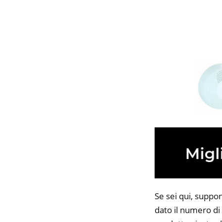
Se sei qui, suppon
dato il numero di 