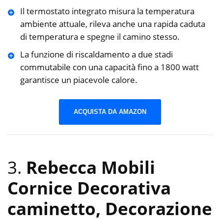
Il termostato integrato misura la temperatura
ambiente attuale, rileva anche una rapida caduta
di temperatura e spegne il camino stesso.
La funzione di riscaldamento a due stadi
commutabile con una capacità fino a 1800 watt
garantisce un piacevole calore.
ACQUISTA DA AMAZON
3.
Rebecca Mobili
Cornice Decorativa
caminetto, Decorazione