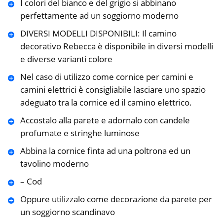
I colori del bianco e del grigio si abbinano
perfettamente ad un soggiorno moderno
DIVERSI MODELLI DISPONIBILI: Il camino
decorativo Rebecca è disponibile in diversi modelli
e diverse varianti colore
Nel caso di utilizzo come cornice per camini e
camini elettrici è consigliabile lasciare uno spazio
adeguato tra la cornice ed il camino elettrico.
Accostalo alla parete e adornalo con candele
profumate e stringhe luminose
Abbina la cornice finta ad una poltrona ed un
tavolino moderno
– Cod
Oppure utilizzalo come decorazione da parete per
un soggiorno scandinavo