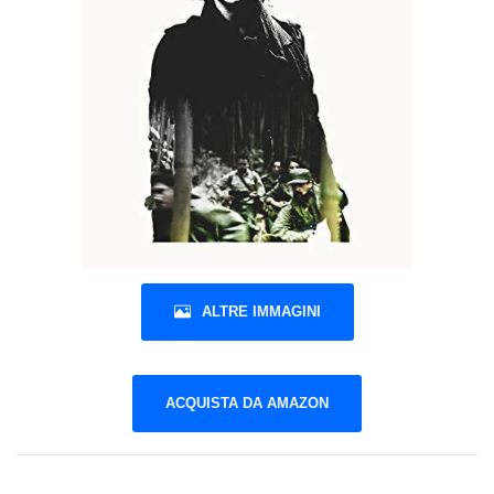
ALTRE IMMAGINI
ACQUISTA DA AMAZON