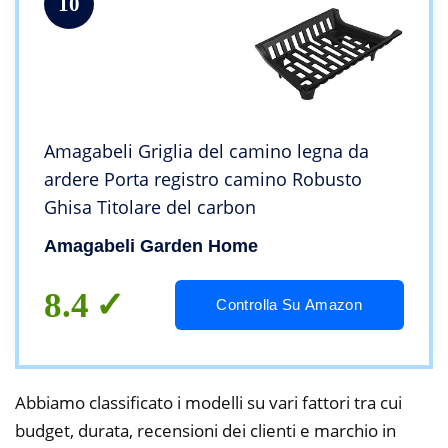
10
Amagabeli Griglia del camino legna da
ardere Porta registro camino Robusto
Ghisa Titolare del carbon
Amagabeli Garden Home
8.4
Controlla Su Amazon
Abbiamo classificato i modelli su vari fattori tra cui
budget, durata, recensioni dei clienti e marchio in