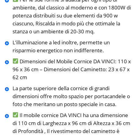
ambiente, dal classico al moderno e con 1800W di
potenza distribuiti su due elementi da 900 w
ciascuno, Riscalda in modo più che ottimale la
stanza o un ambiente di 20-30 mq.
L’illuminazione a led inoltre, permette un
risparmio energetico non indifferente.
Dimensioni del Mobile Cornice DA VINCI: 110 x
96 x 36 cm – Dimensioni del Caminetto: 23 x 67 x
62 cm
La parte superiore della cornice di grandi
dimensioni offre molto spazio per portacandele o
foto che meritano un posto speciale in casa.
Il mobile cornice DA VINCI ha una dimensione
di 110 cm di Larghezza x 96 cm di Altezza x 36 cm
di Profondità , Il rivestimento del caminetto è