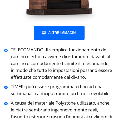
ALTRE IMMAGINI
TELECOMANDO: Il semplice funzionamento del
camino elettrico avviene direttamente davanti al
camino o comodamente tramite il telecomando,
in modo che tutte le impostazioni possano essere
effettuate comodamente dal divano.
TIMER: può essere programmato fino ad una
settimana in anticipo tramite un timer regolabile
A causa del materiale Polystone utilizzato, anche
le pietre sembrano ingannevolmente reali,
l’aspetto esteriore trasuda l’intimità accogliente di