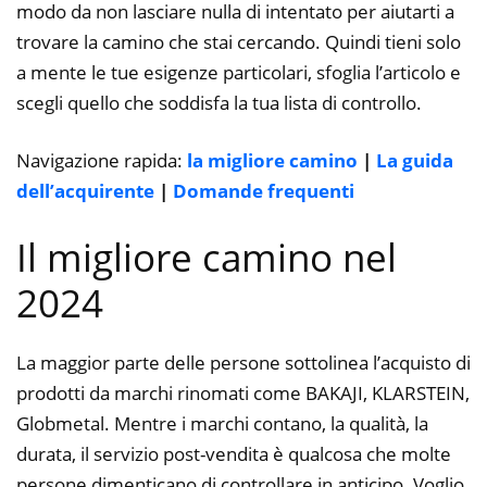
modo da non lasciare nulla di intentato per aiutarti a
trovare la camino che stai cercando. Quindi tieni solo
a mente le tue esigenze particolari, sfoglia l’articolo e
scegli quello che soddisfa la tua lista di controllo.
Navigazione rapida:
la migliore camino
|
La guida
dell’acquirente
|
Domande frequenti
Il migliore camino nel
2024
La maggior parte delle persone sottolinea l’acquisto di
prodotti da marchi rinomati come BAKAJI, KLARSTEIN,
Globmetal. Mentre i marchi contano, la qualità, la
durata, il servizio post-vendita è qualcosa che molte
persone dimenticano di controllare in anticipo. Voglio