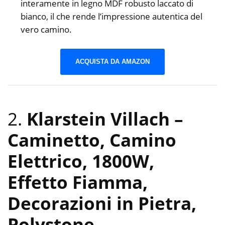
interamente in legno MDF robusto laccato di
bianco, il che rende l’impressione autentica del
vero camino.
ACQUISTA DA AMAZON
2.
Klarstein Villach –
Caminetto, Camino
Elettrico, 1800W,
Effetto Fiamma,
Decorazioni in Pietra,
Polystone,