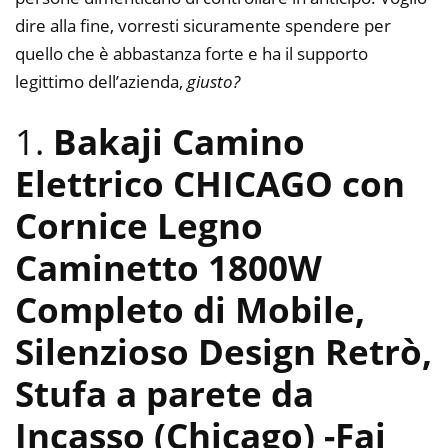
dire alla fine, vorresti sicuramente spendere per
quello che è abbastanza forte e ha il supporto
legittimo dell’azienda,
giusto?
1.
Bakaji Camino
Elettrico CHICAGO con
Cornice Legno
Caminetto 1800W
Completo di Mobile,
Silenzioso Design Retrò,
Stufa a parete da
Incasso (Chicago)
-Fai