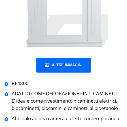
ALTRE IMMAGINI
RE4800
ADATTO COME DECORAZIONE FINTI CAMINETTI:
E’ ideale come rivestimento x caminetti elettrici,
biocaminetti, biocamini e caminetti al bioetanolo
Abbinalo ad una camera da letto contemporanea