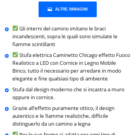
ALTRE IMMAGINI
Gli interni del camino imitano le braci
incandescenti, sopra le quali sono simulate le
fiamme scintillanti
Stufa elettrica Caminetto Chicago effetto Fuoco
Realistico a LED con Cornice in Legno Mobile
Binco, tutto il necessario per arredare in modo
elegante e fine qualsiasi tipo di ambiente
Stufa dal design moderno che si incastra a muro
oppure in cornice.
Grazie all’effetto puramente ottico, il design
autentico e le fiamme realistiche, difficile
distinguerlo da un camino a legna
Per le sue forme si adatta per ogni tipo di