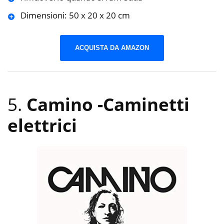
Dimensioni: 50 x 20 x 20 cm
ACQUISTA DA AMAZON
5.
Camino
-Caminetti
elettrici