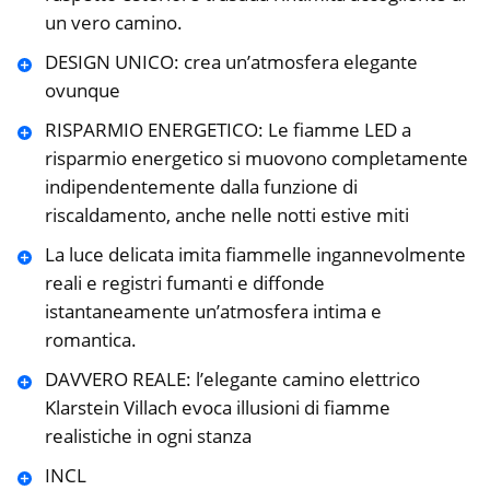
un vero camino.
DESIGN UNICO: crea un’atmosfera elegante
ovunque
RISPARMIO ENERGETICO: Le fiamme LED a
risparmio energetico si muovono completamente
indipendentemente dalla funzione di
riscaldamento, anche nelle notti estive miti
La luce delicata imita fiammelle ingannevolmente
reali e registri fumanti e diffonde
istantaneamente un’atmosfera intima e
romantica.
DAVVERO REALE: l’elegante camino elettrico
Klarstein Villach evoca illusioni di fiamme
realistiche in ogni stanza
INCL