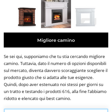
Se sei qui, supponiamo che tu stia cercando migliore
camino. Tuttavia, dato il numero di opzioni disponibili
sul mercato, diventa davvero scoraggiante scegliere il
prodotto giusto che si adatta alle tue esigenze.
Quindi, dopo aver estenuato noi stessi per giorni su
un tratto e testando i prodotti 616, alla fine l’abbiamo
ridotto e elencato qui best camino.