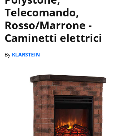
Telecomando,
Rosso/Marrone
-
Caminetti elettrici
By
KLARSTEIN