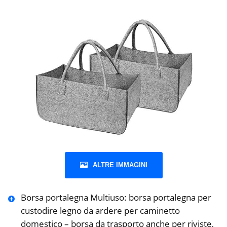
ALTRE IMMAGINI
Borsa portalegna Multiuso: borsa portalegna per
custodire legno da ardere per caminetto
domestico – borsa da trasporto anche per riviste,