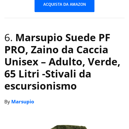
ACQUISTA DA AMAZON
6.
Marsupio Suede PF
PRO, Zaino da Caccia
Unisex – Adulto, Verde,
65 Litri
-Stivali da
escursionismo
By
Marsupio