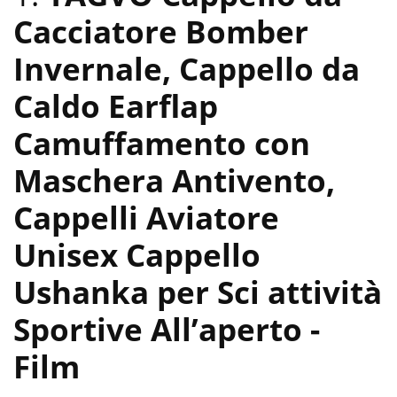
Cacciatore Bomber
Invernale, Cappello da
Caldo Earflap
Camuffamento con
Maschera Antivento,
Cappelli Aviatore
Unisex Cappello
Ushanka per Sci attività
Sportive All’aperto
-
Film