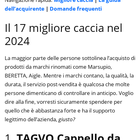
dell’acquirente
|
Domande frequenti
Il 17 migliore caccia nel
2024
La maggior parte delle persone sottolinea l’acquisto di
prodotti da marchi rinomati come Marsupio,
BERETTA, Aigle. Mentre i marchi contano, la qualità, la
durata, il servizio post-vendita è qualcosa che molte
persone dimenticano di controllare in anticipo. Voglio
dire alla fine, vorresti sicuramente spendere per
quello che è abbastanza forte e ha il supporto
legittimo dell’azienda,
giusto?
1.
TAGVO Cappello da