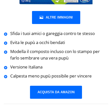
ALTRE IMMAGINI
Sfida i tuoi amici o gareggia contro te stesso
Evita le pupù a occhi bendati
Modella il composto incluso con lo stampo per
farlo sembrare una vera pupù
Versione Italiana
Calpesta meno pupù possibile per vincere
ACQUISTA DA AMAZON