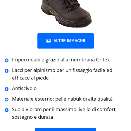
ALTRE IMMAGINI
Impermeabile grazie alla membrana Gritex
Lacci per alpinismo per un fissaggio facile ed
efficace al piede
Antiscivolo
Materiale esterno: pelle nabuk di alta qualità
Suola Vibram per il massimo livello di comfort,
sostegno e durata