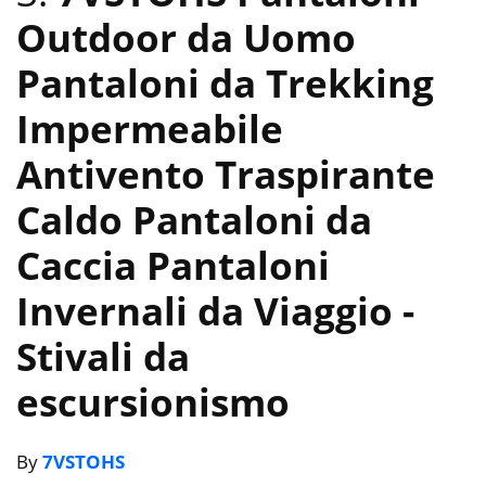
Outdoor da Uomo
Pantaloni da Trekking
Impermeabile
Antivento Traspirante
Caldo Pantaloni da
Caccia Pantaloni
Invernali da Viaggio
-
Stivali da
escursionismo
By
7VSTOHS