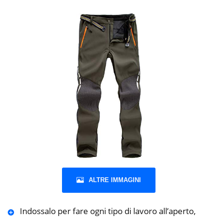
ALTRE IMMAGINI
Indossalo per fare ogni tipo di lavoro all’aperto,