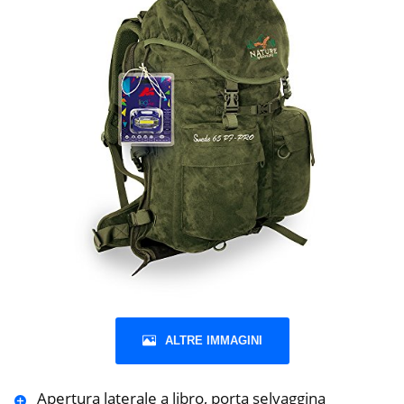
ALTRE IMMAGINI
Apertura laterale a libro, porta selvaggina