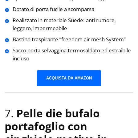
Dotato di porta fucile a scomparsa
Realizzato in materiale Suede: anti rumore,
leggero, impermeabile
Bastino traspirante “freedom air mesh System”
Sacco porta selvaggina termosaldato ed estraibile
incluso
ACQUISTA DA AMAZON
7.
Pelle die bufalo
portafoglio con