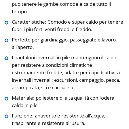
può tenere le gambe comode e calde tutto il
tempo
Caratteristiche: Comodo e super caldo per tenere
fuori i più forti venti freddi e freddo.
Perfetto per giardinaggio, passeggiate e lavoro
all’aperto.
I pantaloni invernali in pile mantengono il caldo
per resistere a condizioni climatiche
estremamente fredde, adatte per i tipi di attività
invernali invernali: escursioni, campeggio, pesca,
arrampicata, sci e caccia ecc.
Materiale: poliestere di alta qualità con fodera
calda in pile
Funzione: antivento e resistente all’acqua,
traspirante e resistente all’usura.