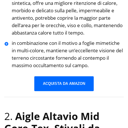
sintetica, offre una migliore ritenzione di calore,
morbido e delicato sulla pelle, impermeabile e
antivento, potrebbe coprire la maggior parte
dell’area per le orecchie, viso e collo, mantenendo
abbastanza calore tutto il tempo.
in combinazione con il motivo a foglie mimetiche
in multi-colore, mantiene un’eccellente visione del
terreno circostante fornendo al contempo il
massimo occultamento sul campo.
ACQUISTA DA AMAZON
2.
Aigle Altavio Mid