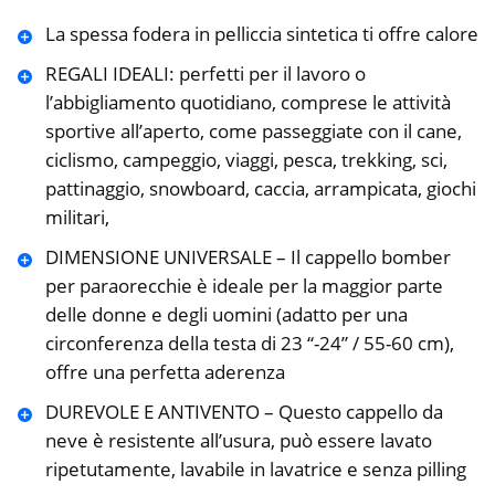
La spessa fodera in pelliccia sintetica ti offre calore
REGALI IDEALI: perfetti per il lavoro o
l’abbigliamento quotidiano, comprese le attività
sportive all’aperto, come passeggiate con il cane,
ciclismo, campeggio, viaggi, pesca, trekking, sci,
pattinaggio, snowboard, caccia, arrampicata, giochi
militari,
DIMENSIONE UNIVERSALE – Il cappello bomber
per paraorecchie è ideale per la maggior parte
delle donne e degli uomini (adatto per una
circonferenza della testa di 23 “-24” / 55-60 cm),
offre una perfetta aderenza
DUREVOLE E ANTIVENTO – Questo cappello da
neve è resistente all’usura, può essere lavato
ripetutamente, lavabile in lavatrice e senza pilling