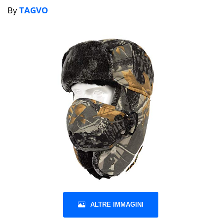
By
TAGVO
ALTRE IMMAGINI