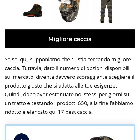
Se sei qui, supponiamo che tu stia cercando migliore
caccia. Tuttavia, dato il numero di opzioni disponibili
sul mercato, diventa davvero scoraggiante scegliere il
prodotto giusto che si adatta alle tue esigenze.
Quindi, dopo aver estenuato noi stessi per giorni su
un tratto e testando i prodotti 650, alla fine l’abbiamo
ridotto e elencato qui 17 best caccia.