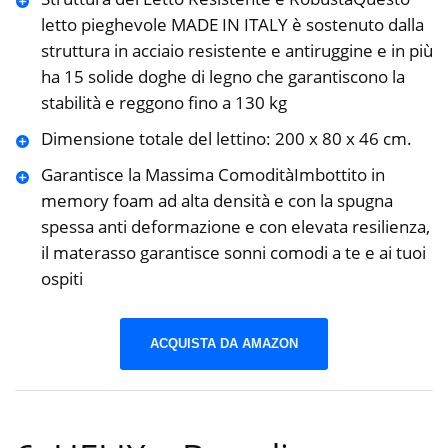
letto pieghevole MADE IN ITALY è sostenuto dalla
struttura in acciaio resistente e antiruggine e in più
ha 15 solide doghe di legno che garantiscono la
stabilità e reggono fino a 130 kg
Dimensione totale del lettino: 200 x 80 x 46 cm.
Garantisce la Massima ComoditàImbottito in
memory foam ad alta densità e con la spugna
spessa anti deformazione e con elevata resilienza,
il materasso garantisce sonni comodi a te e ai tuoi
ospiti
ACQUISTA DA AMAZON