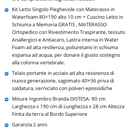
Kit Letto Singolo Pieghevole con Materasso in
Waterfoam 80×190 alto 10 cm + Cuscino Letto in
Schiuma a Memoria GRATIS , MATERASSO
Ortopedico con Rivestimento Traspirante, tessuto
Anallergico e Antiacaro, Lastra interna in Water
Foam ad alta resilienza, poliuretano in schiuma
espansa ad acqua, per donare il giusto sostegno
alla colonna vertebrale.
Telaio portante in acciaio ad alta resistenza di
nuova generazione, sagomato 40×36 priva di
saldatura, verniciato con polveri epossidiche
Misure Ingombro Branda DISTESA: 80 cm
Larghezza x 190 cm di Lunghezza x 28 cm Altezza
Finita da terra al Bordo Superiore
Garanzia 2 anni.