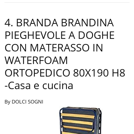
4. BRANDA BRANDINA
PIEGHEVOLE A DOGHE
CON MATERASSO IN
WATERFOAM
ORTOPEDICO 80X190 H8
-Casa e cucina
By DOLCI SOGNI