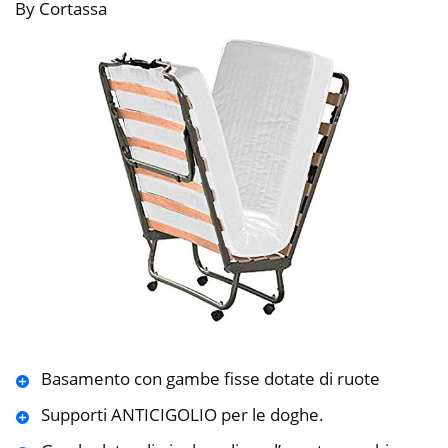
By Cortassa
Basamento con gambe fisse dotate di ruote
Supporti ANTICIGOLIO per le doghe.