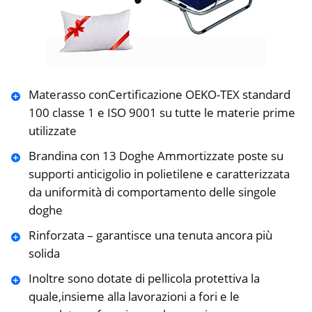
Materasso conCertificazione OEKO-TEX standard
100 classe 1 e ISO 9001 su tutte le materie prime
utilizzate
Brandina con 13 Doghe Ammortizzate poste su
supporti anticigolio in polietilene e caratterizzata
da uniformità di comportamento delle singole
doghe
Rinforzata – garantisce una tenuta ancora più
solida
Inoltre sono dotate di pellicola protettiva la
quale,insieme alla lavorazioni a fori e le