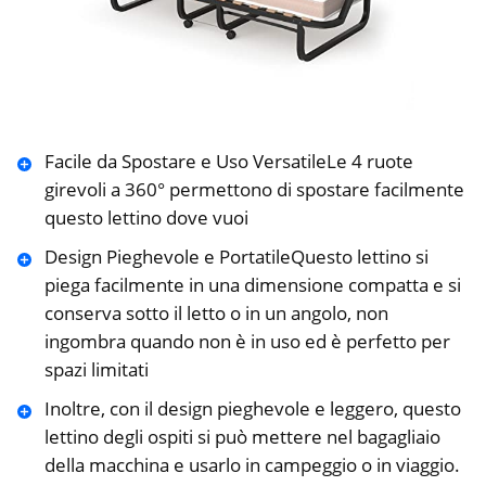
Facile da Spostare e Uso VersatileLe 4 ruote
girevoli a 360° permettono di spostare facilmente
questo lettino dove vuoi
Design Pieghevole e PortatileQuesto lettino si
piega facilmente in una dimensione compatta e si
conserva sotto il letto o in un angolo, non
ingombra quando non è in uso ed è perfetto per
spazi limitati
Inoltre, con il design pieghevole e leggero, questo
lettino degli ospiti si può mettere nel bagagliaio
della macchina e usarlo in campeggio o in viaggio.