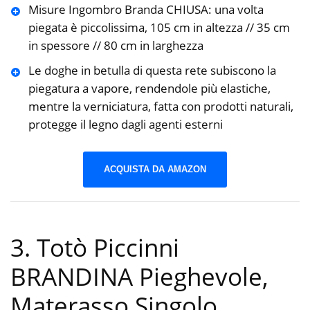
Misure Ingombro Branda CHIUSA: una volta
piegata è piccolissima, 105 cm in altezza // 35 cm
in spessore // 80 cm in larghezza
Le doghe in betulla di questa rete subiscono la
piegatura a vapore, rendendole più elastiche,
mentre la verniciatura, fatta con prodotti naturali,
protegge il legno dagli agenti esterni
ACQUISTA DA AMAZON
3. Totò Piccinni
BRANDINA Pieghevole,
Materasso Singolo