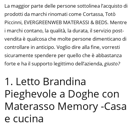
La maggior parte delle persone sottolinea l’acquisto di
prodotti da marchi rinomati come Cortassa, Totò
Piccinni, EVERGREENWEB MATERASSI & BEDS. Mentre
i marchi contano, la qualità, la durata, il servizio post-
vendita è qualcosa che molte persone dimenticano di
controllare in anticipo. Voglio dire alla fine, vorresti
sicuramente spendere per quello che è abbastanza
forte e ha il supporto legittimo dell’azienda,
giusto?
1. Letto Brandina
Pieghevole a Doghe con
Materasso Memory
-Casa
e cucina