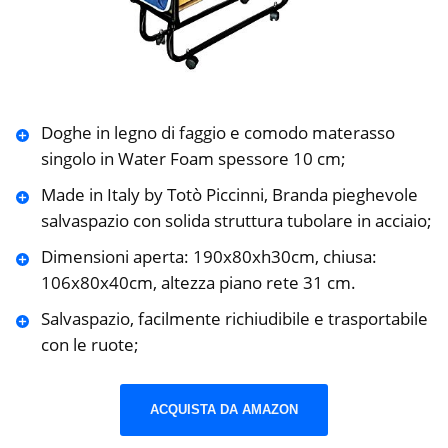
Doghe in legno di faggio e comodo materasso
singolo in Water Foam spessore 10 cm;
Made in Italy by Totò Piccinni, Branda pieghevole
salvaspazio con solida struttura tubolare in acciaio;
Dimensioni aperta: 190x80xh30cm, chiusa:
106x80x40cm, altezza piano rete 31 cm.
Salvaspazio, facilmente richiudibile e trasportabile
con le ruote;
ACQUISTA DA AMAZON