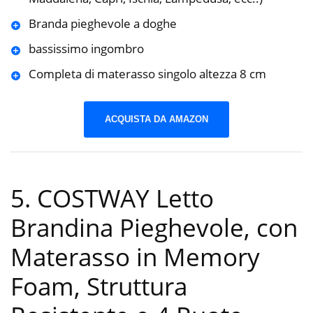
Branda pieghevole a doghe
bassissimo ingombro
Completa di materasso singolo altezza 8 cm
ACQUISTA DA AMAZON
5. COSTWAY Letto
Brandina Pieghevole, con
Materasso in Memory
Foam, Struttura