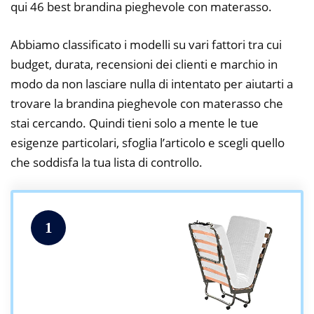
qui 46 best brandina pieghevole con materasso.
Abbiamo classificato i modelli su vari fattori tra cui
budget, durata, recensioni dei clienti e marchio in
modo da non lasciare nulla di intentato per aiutarti a
trovare la brandina pieghevole con materasso che
stai cercando. Quindi tieni solo a mente le tue
esigenze particolari, sfoglia l’articolo e scegli quello
che soddisfa la tua lista di controllo.
1