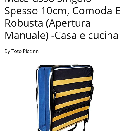
Spesso 10cm, Comoda E
Robusta (Apertura
Manuale)
-Casa e cucina
By Totò Piccinni