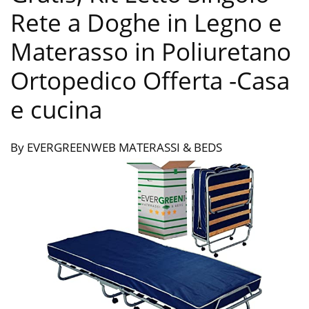
Rete a Doghe in Legno e
Materasso in Poliuretano
Ortopedico Offerta
-Casa
e cucina
By EVERGREENWEB MATERASSI & BEDS