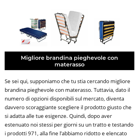
Se sei qui, supponiamo che tu stia cercando migliore
brandina pieghevole con materasso. Tuttavia, dato il
numero di opzioni disponibili sul mercato, diventa
davvero scoraggiante scegliere il prodotto giusto che
si adatta alle tue esigenze. Quindi, dopo aver
estenuato noi stessi per giorni su un tratto e testando
i prodotti 971, alla fine l’abbiamo ridotto e elencato