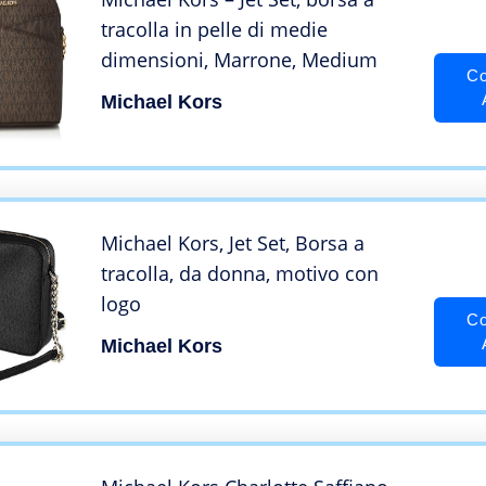
tracolla in pelle di medie
dimensioni, Marrone, Medium
Co
Michael Kors
Michael Kors, Jet Set, Borsa a
tracolla, da donna, motivo con
logo
Co
Michael Kors