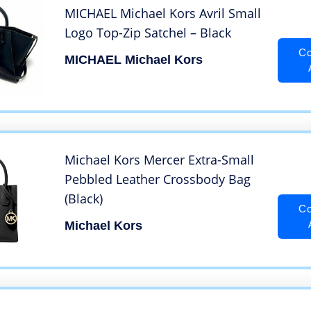
MICHAEL Michael Kors Avril Small
Logo Top-Zip Satchel – Black
Co
MICHAEL Michael Kors
Michael Kors Mercer Extra-Small
Pebbled Leather Crossbody Bag
(Black)
Co
Michael Kors