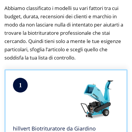
Abbiamo classificato i modelli su vari fattori tra cui
budget, durata, recensioni dei clienti e marchio in
modo da non lasciare nulla di intentato per aiutarti a
trovare la biotrituratore professionale che stai
cercando. Quindi tieni solo a mente le tue esigenze
particolari, sfoglia l’articolo e scegli quello che
soddisfa la tua lista di controllo.
1
hillvert Biotrituratore da Giardino