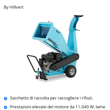
By Hillvert
Sacchetto di raccolta per raccogliere i rifiuti.
Prestazioni elevate del motore da 11.040 W, lame