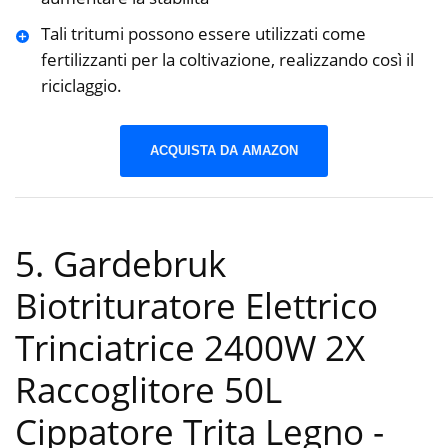
Tali tritumi possono essere utilizzati come
fertilizzanti per la coltivazione, realizzando così il
riciclaggio.
ACQUISTA DA AMAZON
5. Gardebruk
Biotrituratore Elettrico
Trinciatrice 2400W 2X
Raccoglitore 50L
Cippatore Trita Legno
-