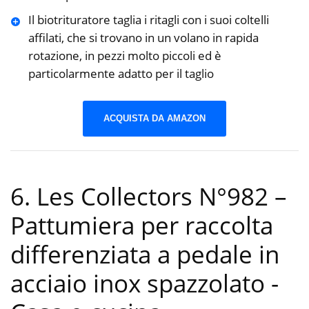
Il biotrituratore taglia i ritagli con i suoi coltelli
affilati, che si trovano in un volano in rapida
rotazione, in pezzi molto piccoli ed è
particolarmente adatto per il taglio
ACQUISTA DA AMAZON
6. Les Collectors N°982 –
Pattumiera per raccolta
differenziata a pedale in
acciaio inox spazzolato
-