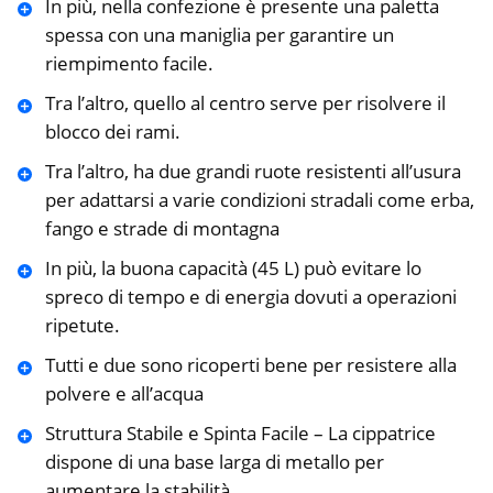
In più, nella confezione è presente una paletta
spessa con una maniglia per garantire un
riempimento facile.
Tra l’altro, quello al centro serve per risolvere il
blocco dei rami.
Tra l’altro, ha due grandi ruote resistenti all’usura
per adattarsi a varie condizioni stradali come erba,
fango e strade di montagna
In più, la buona capacità (45 L) può evitare lo
spreco di tempo e di energia dovuti a operazioni
ripetute.
Tutti e due sono ricoperti bene per resistere alla
polvere e all’acqua
Struttura Stabile e Spinta Facile – La cippatrice
dispone di una base larga di metallo per
aumentare la stabilità