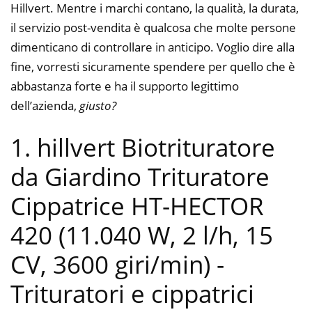
Hillvert. Mentre i marchi contano, la qualità, la durata,
il servizio post-vendita è qualcosa che molte persone
dimenticano di controllare in anticipo. Voglio dire alla
fine, vorresti sicuramente spendere per quello che è
abbastanza forte e ha il supporto legittimo
dell’azienda,
giusto?
1. hillvert Biotrituratore
da Giardino Trituratore
Cippatrice HT-HECTOR
420 (11.040 W, 2 l/h, 15
CV, 3600 giri/min)
-
Trituratori e cippatrici