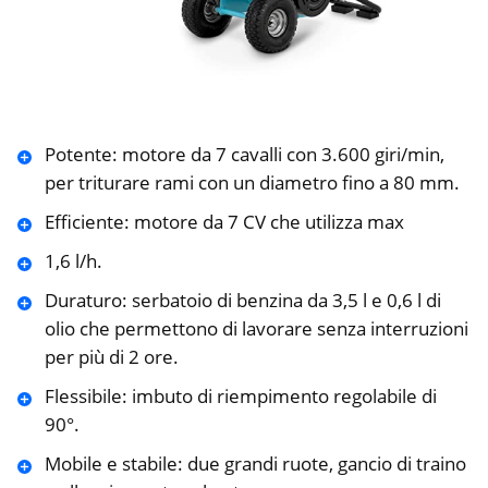
Potente: motore da 7 cavalli con 3.600 giri/min,
per triturare rami con un diametro fino a 80 mm.
Efficiente: motore da 7 CV che utilizza max
1,6 l/h.
Duraturo: serbatoio di benzina da 3,5 l e 0,6 l di
olio che permettono di lavorare senza interruzioni
per più di 2 ore.
Flessibile: imbuto di riempimento regolabile di
90°.
Mobile e stabile: due grandi ruote, gancio di traino