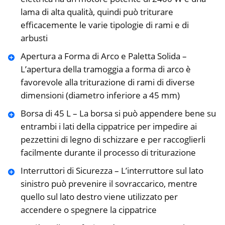
lama di alta qualità, quindi può triturare
efficacemente le varie tipologie di rami e di
arbusti
Apertura a Forma di Arco e Paletta Solida –
L’apertura della tramoggia a forma di arco è
favorevole alla triturazione di rami di diverse
dimensioni (diametro inferiore a 45 mm)
Borsa di 45 L – La borsa si può appendere bene su
entrambi i lati della cippatrice per impedire ai
pezzettini di legno di schizzare e per raccoglierli
facilmente durante il processo di triturazione
Interruttori di Sicurezza – L’interruttore sul lato
sinistro può prevenire il sovraccarico, mentre
quello sul lato destro viene utilizzato per
accendere o spegnere la cippatrice