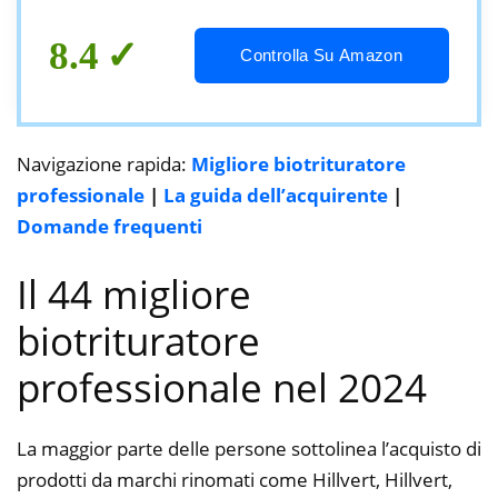
8.4
Controlla Su Amazon
Navigazione rapida:
Migliore biotrituratore
professionale
|
La guida dell’acquirente
|
Domande frequenti
Il 44 migliore
biotrituratore
professionale nel 2024
La maggior parte delle persone sottolinea l’acquisto di
prodotti da marchi rinomati come Hillvert, Hillvert,