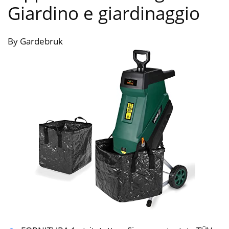
Giardino e giardinaggio
By Gardebruk