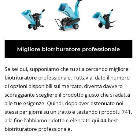
Se sei qui, supponiamo che tu stia cercando migliore
biotrituratore professionale. Tuttavia, dato il numero
di opzioni disponibili sul mercato, diventa davvero
scoraggiante scegliere il prodotto giusto che si adatta
alle tue esigenze. Quindi, dopo aver estenuato noi
stessi per giorni su un tratto e testando i prodotti 741,
alla fine l’abbiamo ridotto e elencato qui 44 best
biotrituratore professionale.