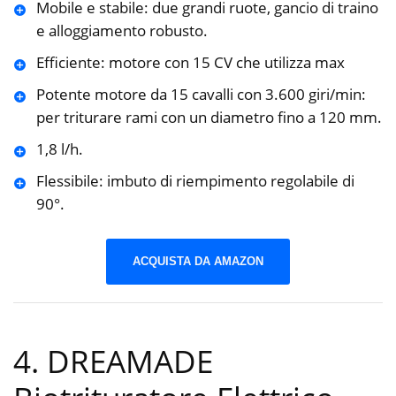
Mobile e stabile: due grandi ruote, gancio di traino
e alloggiamento robusto.
Efficiente: motore con 15 CV che utilizza max
Potente motore da 15 cavalli con 3.600 giri/min:
per triturare rami con un diametro fino a 120 mm.
1,8 l/h.
Flessibile: imbuto di riempimento regolabile di
90°.
ACQUISTA DA AMAZON
4. DREAMADE