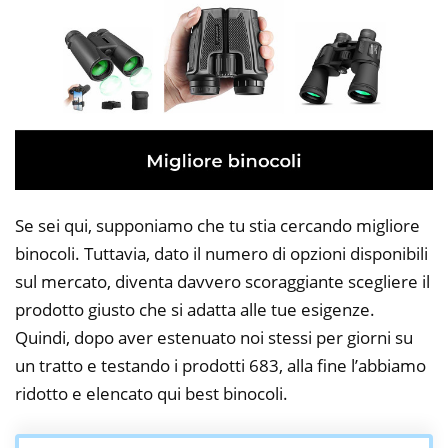
Se sei qui, supponiamo che tu stia cercando migliore
binocoli. Tuttavia, dato il numero di opzioni disponibili
sul mercato, diventa davvero scoraggiante scegliere il
prodotto giusto che si adatta alle tue esigenze.
Quindi, dopo aver estenuato noi stessi per giorni su
un tratto e testando i prodotti 683, alla fine l’abbiamo
ridotto e elencato qui best binocoli.