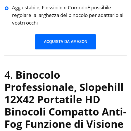
Aggiustabile, Flessibile e ComodoÈ possibile
regolare la larghezza del binocolo per adattarlo ai
vostri occhi
ACQUISTA DA AMAZON
4.
Binocolo
Professionale, Slopehill
12X42 Portatile HD
Binocoli Compatto Anti-
Fog Funzione di Visione