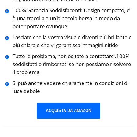
100% Garanzia Soddisfacenti: Design compatto, c’
è una tracolla e un binocolo borsa in modo da
poter portare ovunque
Lasciate che la vostra visuale diventi più brillante e
più chiara e che vi garantisca immagini nitide
Tutte le problema, non esitate a contattarci.100%
soddisfatti o rimborsati se non possiamo risolvere
il problema
Si può anche vedere chiaramente in condizioni di
luce debole
ACQUISTA DA AMAZON