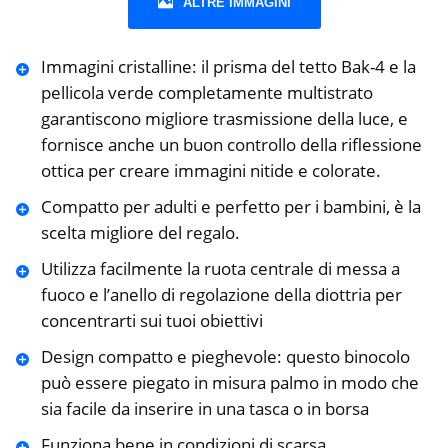
ALTRE IMMAGINI
Immagini cristalline: il prisma del tetto Bak-4 e la
pellicola verde completamente multistrato
garantiscono migliore trasmissione della luce, e
fornisce anche un buon controllo della riflessione
ottica per creare immagini nitide e colorate.
Compatto per adulti e perfetto per i bambini, è la
scelta migliore del regalo.
Utilizza facilmente la ruota centrale di messa a
fuoco e l’anello di regolazione della diottria per
concentrarti sui tuoi obiettivi
Design compatto e pieghevole: questo binocolo
può essere piegato in misura palmo in modo che
sia facile da inserire in una tasca o in borsa
Funziona bene in condizioni di scarsa