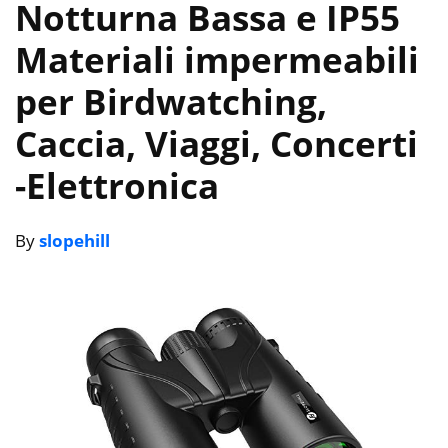
Notturna Bassa e IP55
Materiali impermeabili
per Birdwatching,
Caccia, Viaggi, Concerti
-Elettronica
By
slopehill