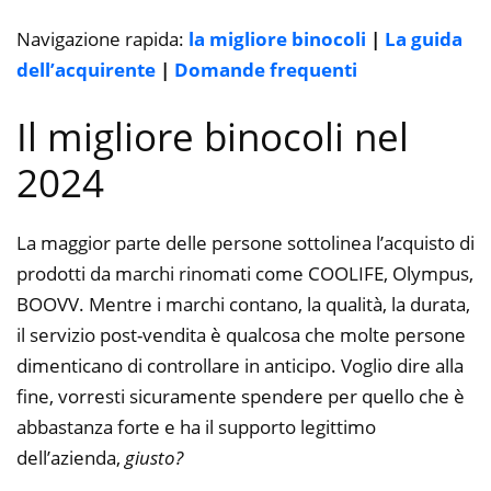
Navigazione rapida:
la migliore binocoli
|
La guida
dell’acquirente
|
Domande frequenti
Il migliore binocoli nel
2024
La maggior parte delle persone sottolinea l’acquisto di
prodotti da marchi rinomati come COOLIFE, Olympus,
BOOVV. Mentre i marchi contano, la qualità, la durata,
il servizio post-vendita è qualcosa che molte persone
dimenticano di controllare in anticipo. Voglio dire alla
fine, vorresti sicuramente spendere per quello che è
abbastanza forte e ha il supporto legittimo
dell’azienda,
giusto?