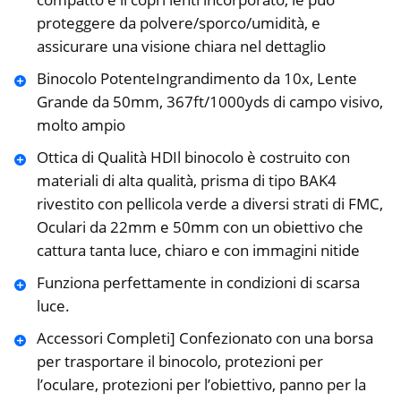
proteggere da polvere/sporco/umidità, e
assicurare una visione chiara nel dettaglio
Binocolo PotenteIngrandimento da 10x, Lente
Grande da 50mm, 367ft/1000yds di campo visivo,
molto ampio
Ottica di Qualità HDIl binocolo è costruito con
materiali di alta qualità, prisma di tipo BAK4
rivestito con pellicola verde a diversi strati di FMC,
Oculari da 22mm e 50mm con un obiettivo che
cattura tanta luce, chiaro e con immagini nitide
Funziona perfettamente in condizioni di scarsa
luce.
Accessori Completi] Confezionato con una borsa
per trasportare il binocolo, protezioni per
l’oculare, protezioni per l’obiettivo, panno per la