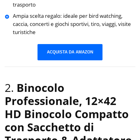
trasporto
Ampia scelta regalo: ideale per bird watching,
caccia, concerti e giochi sportivi, tiro, viaggi, visite
turistiche
ACQUISTA DA AMAZON
2.
Binocolo
Professionale, 12×42
HD Binocolo Compatto
con Sacchetto di