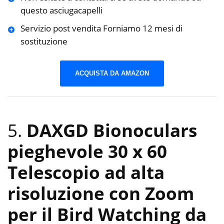
questo asciugacapelli
Servizio post vendita Forniamo 12 mesi di
sostituzione
ACQUISTA DA AMAZON
5.
DAXGD Bionoculars
pieghevole 30 x 60
Telescopio ad alta
risoluzione con Zoom
per il Bird Watching da