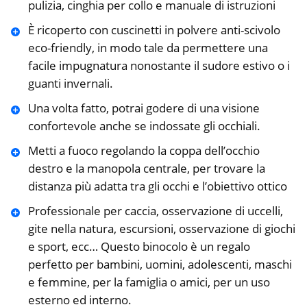
pulizia, cinghia per collo e manuale di istruzioni
È ricoperto con cuscinetti in polvere anti-scivolo
eco-friendly, in modo tale da permettere una
facile impugnatura nonostante il sudore estivo o i
guanti invernali.
Una volta fatto, potrai godere di una visione
confortevole anche se indossate gli occhiali.
Metti a fuoco regolando la coppa dell’occhio
destro e la manopola centrale, per trovare la
distanza più adatta tra gli occhi e l’obiettivo ottico
Professionale per caccia, osservazione di uccelli,
gite nella natura, escursioni, osservazione di giochi
e sport, ecc… Questo binocolo è un regalo
perfetto per bambini, uomini, adolescenti, maschi
e femmine, per la famiglia o amici, per un uso
esterno ed interno.