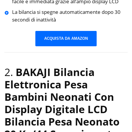
facile e immediata grazie all’ampio display LCD
La bilancia si spegne automaticamente dopo 30
secondi di inattività
ACQUISTA DA AMAZON
2.
BAKAJI Bilancia
Elettronica Pesa
Bambini Neonati Con
Display Digitale LCD
Bilancia Pesa Neonato