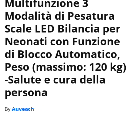
Multifunzione 3
Modalità di Pesatura
Scale LED Bilancia per
Neonati con Funzione
di Blocco Automatico,
Peso (massimo: 120 kg)
-Salute e cura della
persona
By
Auveach