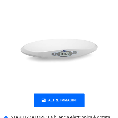
ALTRE IMMAGINI
STABILIZZATORE: La bilancia elettronica è dotata