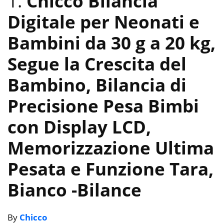
1.
Chicco Bilancia
Digitale per Neonati e
Bambini da 30 g a 20 kg,
Segue la Crescita del
Bambino, Bilancia di
Precisione Pesa Bimbi
con Display LCD,
Memorizzazione Ultima
Pesata e Funzione Tara,
Bianco
-Bilance
By
Chicco