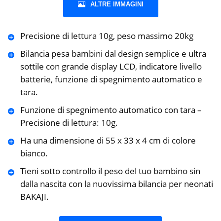
ALTRE IMMAGINI
Precisione di lettura 10g, peso massimo 20kg
Bilancia pesa bambini dal design semplice e ultra
sottile con grande display LCD, indicatore livello
batterie, funzione di spegnimento automatico e
tara.
Funzione di spegnimento automatico con tara –
Precisione di lettura: 10g.
Ha una dimensione di 55 x 33 x 4 cm di colore
bianco.
Tieni sotto controllo il peso del tuo bambino sin
dalla nascita con la nuovissima bilancia per neonati
BAKAJI.