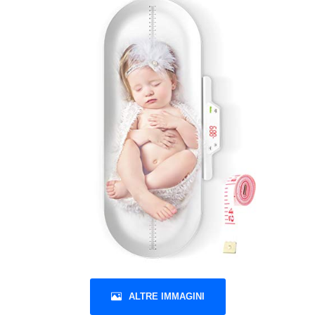
ALTRE IMMAGINI