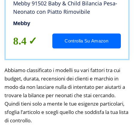
Mebby 91502 Baby & Child Bilancia Pesa-
Neonato con Piatto Rimovibile
Mebby
8.4
Controlla Su Amazon
Abbiamo classificato i modelli su vari fattori tra cui
budget, durata, recensioni dei clienti e marchio in
modo da non lasciare nulla di intentato per aiutarti a
trovare la bilance per neonati che stai cercando.
Quindi tieni solo a mente le tue esigenze particolari,
sfoglia l’articolo e scegli quello che soddisfa la tua lista
di controllo.