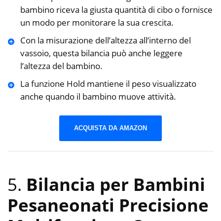
bambino riceva la giusta quantità di cibo o fornisce
un modo per monitorare la sua crescita.
Con la misurazione dell’altezza all’interno del
vassoio, questa bilancia può anche leggere
l’altezza del bambino.
La funzione Hold mantiene il peso visualizzato
anche quando il bambino muove attività.
ACQUISTA DA AMAZON
5.
Bilancia per Bambini
Pesaneonati Precisione