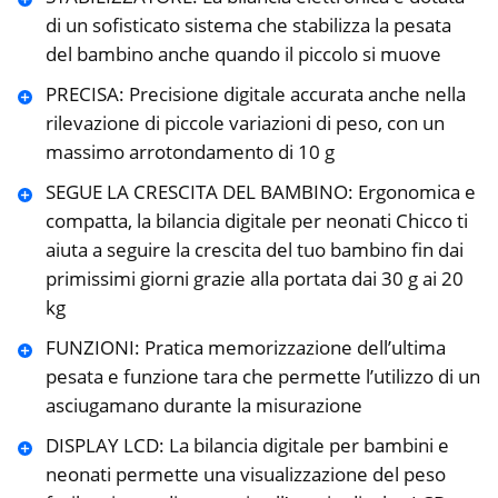
di un sofisticato sistema che stabilizza la pesata
del bambino anche quando il piccolo si muove
PRECISA: Precisione digitale accurata anche nella
rilevazione di piccole variazioni di peso, con un
massimo arrotondamento di 10 g
SEGUE LA CRESCITA DEL BAMBINO: Ergonomica e
compatta, la bilancia digitale per neonati Chicco ti
aiuta a seguire la crescita del tuo bambino fin dai
primissimi giorni grazie alla portata dai 30 g ai 20
kg
FUNZIONI: Pratica memorizzazione dell’ultima
pesata e funzione tara che permette l’utilizzo di un
asciugamano durante la misurazione
DISPLAY LCD: La bilancia digitale per bambini e
neonati permette una visualizzazione del peso