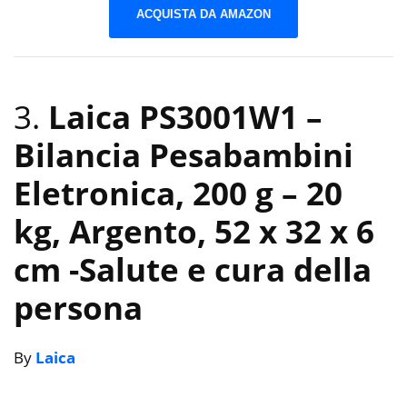
ACQUISTA DA AMAZON
3.
Laica PS3001W1 –
Bilancia Pesabambini
Eletronica, 200 g – 20
kg, Argento, 52 x 32 x 6
cm
-Salute e cura della
persona
By
Laica