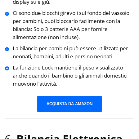
display su e giù.
Ci sono due blocchi girevoli sul fondo del vassoio
per bambini, puoi bloccarlo facilmente con la
bilancia; Solo 3 batterie AAA per fornire
alimentazione (non incluse).
La bilancia per bambini può essere utilizzata per
neonati, bambini, adulti e persino neonati
La funzione Lock mantiene il peso visualizzato
anche quando il bambino o gli animali domestici
muovono l’attività.
ACQUISTA DA AMAZON
6.
Bilancia Elettronica