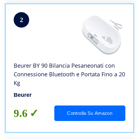
2
Beurer BY 90 Bilancia Pesaneonati con
Connessione Bluetooth e Portata Fino a 20
Kg
Beurer
9.6
Controlla Su Amazon