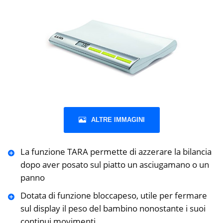
ALTRE IMMAGINI
La funzione TARA permette di azzerare la bilancia
dopo aver posato sul piatto un asciugamano o un
panno
Dotata di funzione bloccapeso, utile per fermare
sul display il peso del bambino nonostante i suoi
continui movimenti