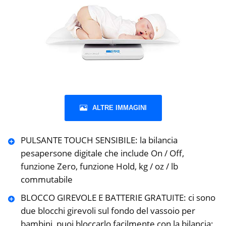
ALTRE IMMAGINI
PULSANTE TOUCH SENSIBILE: la bilancia
pesapersone digitale che include On / Off,
funzione Zero, funzione Hold, kg / oz / lb
commutabile
BLOCCO GIREVOLE E BATTERIE GRATUITE: ci sono
due blocchi girevoli sul fondo del vassoio per
bambini, puoi bloccarlo facilmente con la bilancia;