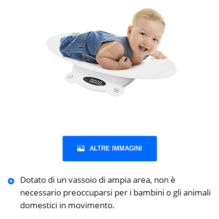
ALTRE IMMAGINI
Dotato di un vassoio di ampia area, non è
necessario preoccuparsi per i bambini o gli animali
domestici in movimento.