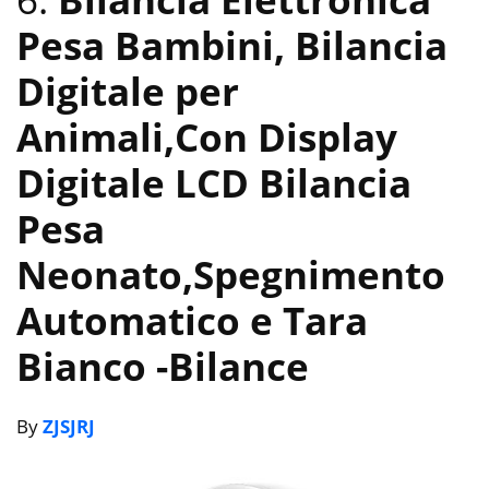
Pesa Bambini, Bilancia
Digitale per
Animali,Con Display
Digitale LCD Bilancia
Pesa
Neonato,Spegnimento
Automatico e Tara
Bianco
-Bilance
By
ZJSJRJ