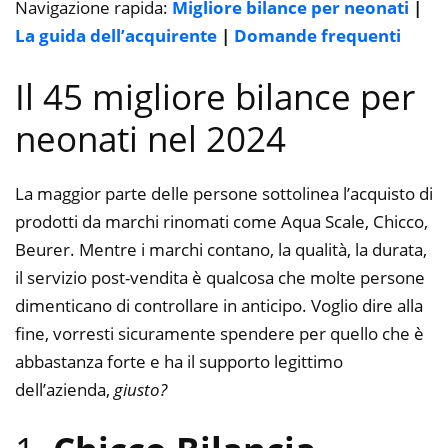
Navigazione rapida:
Migliore bilance per neonati
|
La guida dell’acquirente
|
Domande frequenti
Il 45 migliore bilance per
neonati nel 2024
La maggior parte delle persone sottolinea l’acquisto di
prodotti da marchi rinomati come Aqua Scale, Chicco,
Beurer. Mentre i marchi contano, la qualità, la durata,
il servizio post-vendita è qualcosa che molte persone
dimenticano di controllare in anticipo. Voglio dire alla
fine, vorresti sicuramente spendere per quello che è
abbastanza forte e ha il supporto legittimo
dell’azienda,
giusto?