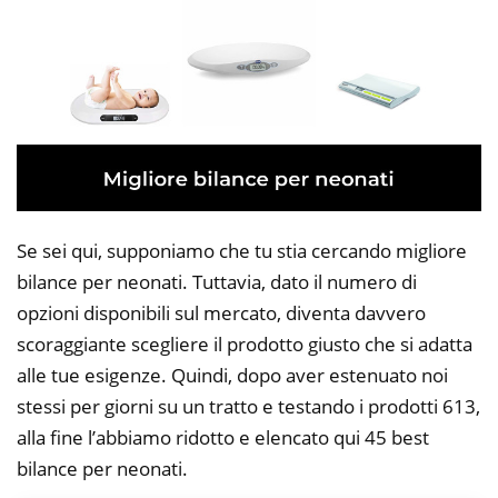
Se sei qui, supponiamo che tu stia cercando migliore
bilance per neonati. Tuttavia, dato il numero di
opzioni disponibili sul mercato, diventa davvero
scoraggiante scegliere il prodotto giusto che si adatta
alle tue esigenze. Quindi, dopo aver estenuato noi
stessi per giorni su un tratto e testando i prodotti 613,
alla fine l’abbiamo ridotto e elencato qui 45 best
bilance per neonati.