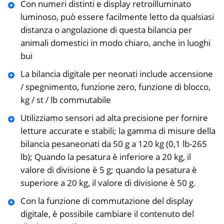
Con numeri distinti e display retroilluminato
luminoso, può essere facilmente letto da qualsiasi
distanza o angolazione di questa bilancia per
animali domestici in modo chiaro, anche in luoghi
bui
La bilancia digitale per neonati include accensione
/ spegnimento, funzione zero, funzione di blocco,
kg / st / lb commutabile
Utilizziamo sensori ad alta precisione per fornire
letture accurate e stabili; la gamma di misure della
bilancia pesaneonati da 50 g a 120 kg (0,1 lb-265
lb); Quando la pesatura è inferiore a 20 kg, il
valore di divisione è 5 g; quando la pesatura è
superiore a 20 kg, il valore di divisione è 50 g.
Con la funzione di commutazione del display
digitale, è possibile cambiare il contenuto del