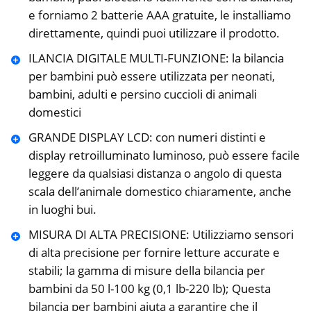
e forniamo 2 batterie AAA gratuite, le installiamo
direttamente, quindi puoi utilizzare il prodotto.
ILANCIA DIGITALE MULTI-FUNZIONE: la bilancia
per bambini può essere utilizzata per neonati,
bambini, adulti e persino cuccioli di animali
domestici
GRANDE DISPLAY LCD: con numeri distinti e
display retroilluminato luminoso, può essere facile
leggere da qualsiasi distanza o angolo di questa
scala dell’animale domestico chiaramente, anche
in luoghi bui.
MISURA DI ALTA PRECISIONE: Utilizziamo sensori
di alta precisione per fornire letture accurate e
stabili; la gamma di misure della bilancia per
bambini da 50 l-100 kg (0,1 lb-220 lb); Questa
bilancia per bambini aiuta a garantire che il