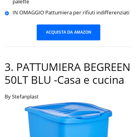
palette
IN OMAGGIO Pattumiera per rifiuti indifferenziati
ACQUISTA DA AMAZON
3. PATTUMIERA BEGREEN
50LT BLU
-Casa e cucina
By Stefanplast