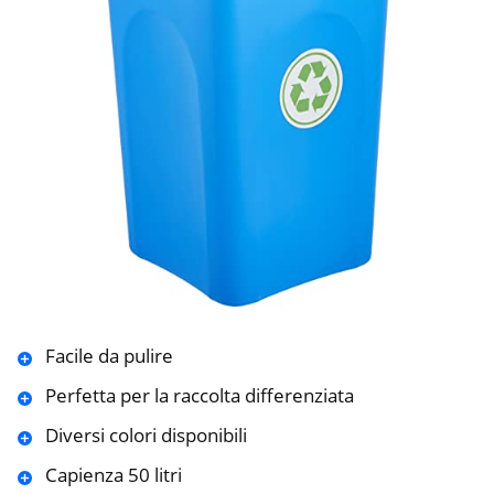
Facile da pulire
Perfetta per la raccolta differenziata
Diversi colori disponibili
Capienza 50 litri