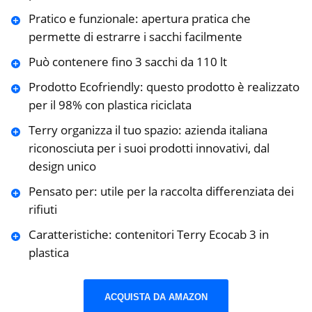
Pratico e funzionale: apertura pratica che
permette di estrarre i sacchi facilmente
Può contenere fino 3 sacchi da 110 lt
Prodotto Ecofriendly: questo prodotto è realizzato
per il 98% con plastica riciclata
Terry organizza il tuo spazio: azienda italiana
riconosciuta per i suoi prodotti innovativi, dal
design unico
Pensato per: utile per la raccolta differenziata dei
rifiuti
Caratteristiche: contenitori Terry Ecocab 3 in
plastica
ACQUISTA DA AMAZON