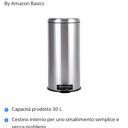
By Amazon Basics
Capacità prodotto 30 L
Cestino interno per uno smaltimento semplice e
senza problemi