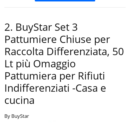
2. BuyStar Set 3
Pattumiere Chiuse per
Raccolta Differenziata, 50
Lt più Omaggio
Pattumiera per Rifiuti
Indifferenziati
-Casa e
cucina
By BuyStar