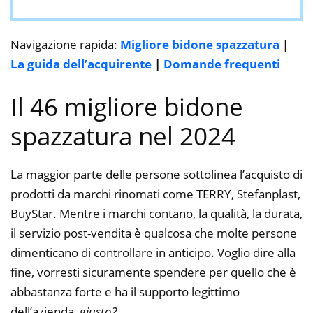
Navigazione rapida:
Migliore bidone spazzatura
|
La guida dell’acquirente
|
Domande frequenti
Il 46 migliore bidone
spazzatura nel 2024
La maggior parte delle persone sottolinea l’acquisto di
prodotti da marchi rinomati come TERRY, Stefanplast,
BuyStar. Mentre i marchi contano, la qualità, la durata,
il servizio post-vendita è qualcosa che molte persone
dimenticano di controllare in anticipo. Voglio dire alla
fine, vorresti sicuramente spendere per quello che è
abbastanza forte e ha il supporto legittimo
dell’azienda,
giusto?