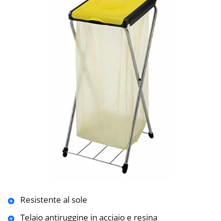
Resistente al sole
Telaio antiruggine in acciaio e resina