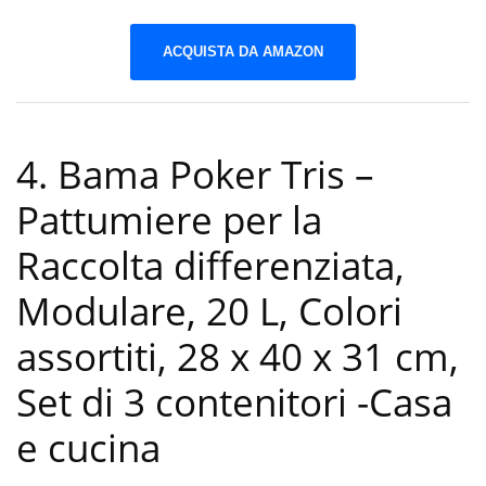
ACQUISTA DA AMAZON
4. Bama Poker Tris –
Pattumiere per la
Raccolta differenziata,
Modulare, 20 L, Colori
assortiti, 28 x 40 x 31 cm,
Set di 3 contenitori
-Casa
e cucina