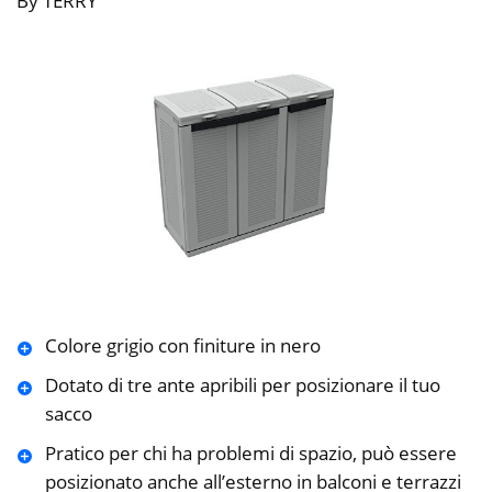
By TERRY
Colore grigio con finiture in nero
Dotato di tre ante apribili per posizionare il tuo
sacco
Pratico per chi ha problemi di spazio, può essere
posizionato anche all’esterno in balconi e terrazzi