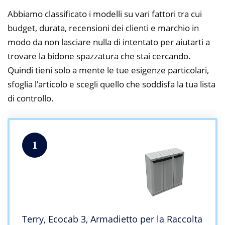
Abbiamo classificato i modelli su vari fattori tra cui
budget, durata, recensioni dei clienti e marchio in
modo da non lasciare nulla di intentato per aiutarti a
trovare la bidone spazzatura che stai cercando.
Quindi tieni solo a mente le tue esigenze particolari,
sfoglia l’articolo e scegli quello che soddisfa la tua lista
di controllo.
1
Terry, Ecocab 3, Armadietto per la Raccolta