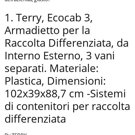
1. Terry, Ecocab 3,
Armadietto per la
Raccolta Differenziata, da
Interno Esterno, 3 vani
separati. Materiale:
Plastica, Dimensioni:
102x39x88,7 cm
-Sistemi
di contenitori per raccolta
differenziata