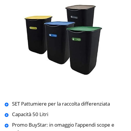
SET Pattumiere per la raccolta differenziata
Capacità 50 Litri
Promo BuyStar: in omaggio l’appendi scope e