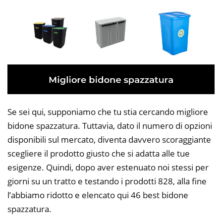
Se sei qui, supponiamo che tu stia cercando migliore
bidone spazzatura. Tuttavia, dato il numero di opzioni
disponibili sul mercato, diventa davvero scoraggiante
scegliere il prodotto giusto che si adatta alle tue
esigenze. Quindi, dopo aver estenuato noi stessi per
giorni su un tratto e testando i prodotti 828, alla fine
l’abbiamo ridotto e elencato qui 46 best bidone
spazzatura.