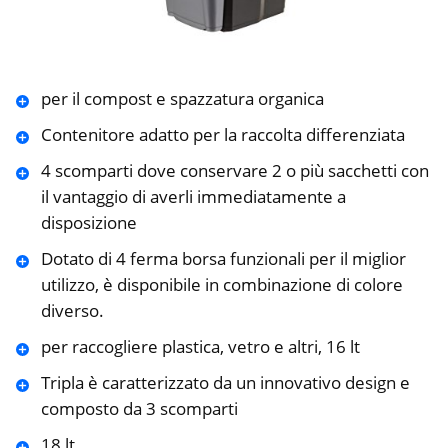
per il compost e spazzatura organica
Contenitore adatto per la raccolta differenziata
4 scomparti dove conservare 2 o più sacchetti con
il vantaggio di averli immediatamente a
disposizione
Dotato di 4 ferma borsa funzionali per il miglior
utilizzo, è disponibile in combinazione di colore
diverso.
per raccogliere plastica, vetro e altri, 16 lt
Tripla è caratterizzato da un innovativo design e
composto da 3 scomparti
18 lt