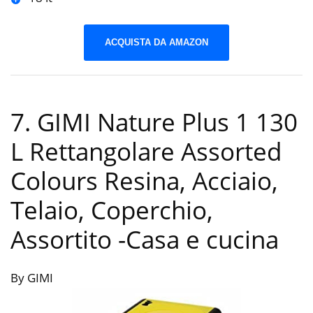
ACQUISTA DA AMAZON
7. GIMI Nature Plus 1 130
L Rettangolare Assorted
Colours Resina, Acciaio,
Telaio, Coperchio,
Assortito
-Casa e cucina
By GIMI