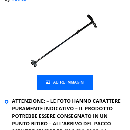
ALTRE IMMAGINI
ATTENZIONE: – LE FOTO HANNO CARATTERE
PURAMENTE INDICATIVO – IL PRODOTTO
POTREBBE ESSERE CONSEGNATO IN UN
PUNTO RITIRO – ALL’ARRIVO DEL PACCO