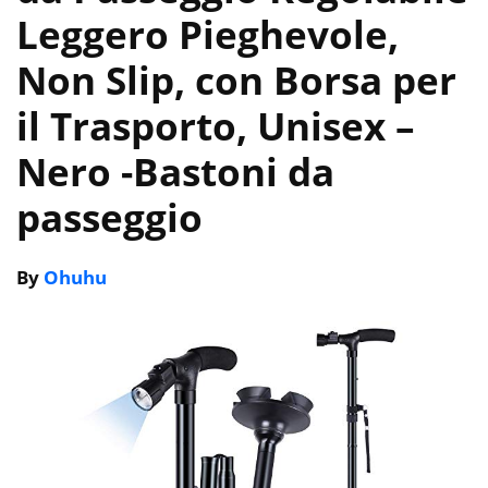
Leggero Pieghevole,
Non Slip, con Borsa per
il Trasporto, Unisex –
Nero
-Bastoni da
passeggio
By
Ohuhu