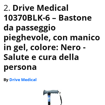
2.
Drive Medical
10370BLK-6 – Bastone
da passeggio
pieghevole, con manico
in gel, colore: Nero
-
Salute e cura della
persona
By
Drive Medical