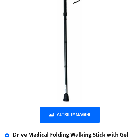
ALTRE IMMAGINI
Drive Medical Folding Walking Stick with Gel