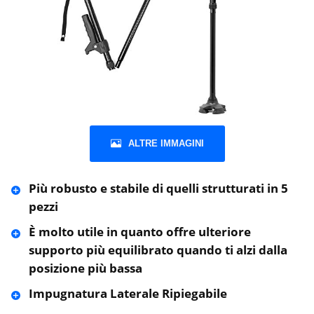
ALTRE IMMAGINI
Più robusto e stabile di quelli strutturati in 5
pezzi
È molto utile in quanto offre ulteriore
supporto più equilibrato quando ti alzi dalla
posizione più bassa
Impugnatura Laterale Ripiegabile