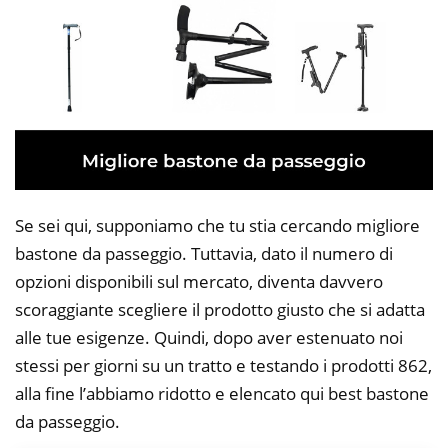
Se sei qui, supponiamo che tu stia cercando migliore
bastone da passeggio. Tuttavia, dato il numero di
opzioni disponibili sul mercato, diventa davvero
scoraggiante scegliere il prodotto giusto che si adatta
alle tue esigenze. Quindi, dopo aver estenuato noi
stessi per giorni su un tratto e testando i prodotti 862,
alla fine l’abbiamo ridotto e elencato qui best bastone
da passeggio.