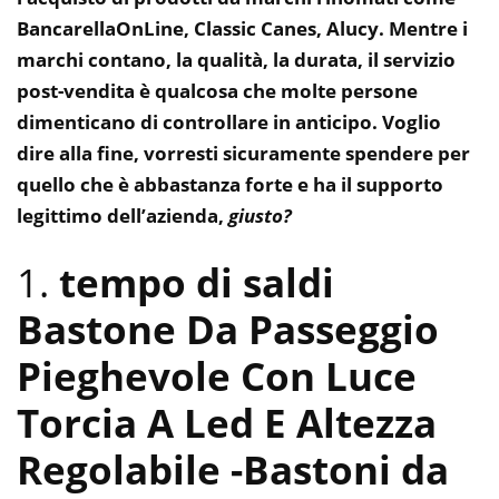
BancarellaOnLine, Classic Canes, Alucy. Mentre i
marchi contano, la qualità, la durata, il servizio
post-vendita è qualcosa che molte persone
dimenticano di controllare in anticipo. Voglio
dire alla fine, vorresti sicuramente spendere per
quello che è abbastanza forte e ha il supporto
legittimo dell’azienda,
giusto?
1.
tempo di saldi
Bastone Da Passeggio
Pieghevole Con Luce
Torcia A Led E Altezza
Regolabile
-Bastoni da