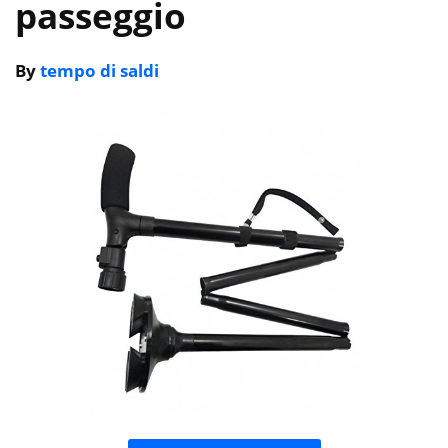
passeggio
By
tempo di saldi