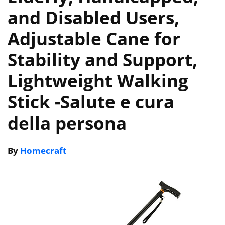
and Disabled Users,
Adjustable Cane for
Stability and Support,
Lightweight Walking
Stick
-Salute e cura
della persona
By
Homecraft