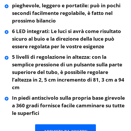
pieghevole, leggero e portatile: può in pochi
secondi facilmente regolabile, è fatto nel
prossimo bilancio
6 LED integrati: Le luci si avrà come risultato
sicuro al buio e la direzione della luce può
essere regolata per le vostre esigenze
5 livelli di regolazione in altezza: con la
semplice pressione di un pulsante sulla parte
superiore del tubo, è possibile regolare
l’altezza in 2, 5 cm incremento di 81, 3 cm a 94
cm
In piedi antiscivolo sulla propria base girevole
a 360 gradi fornisce facile camminare su tutte
le superfici