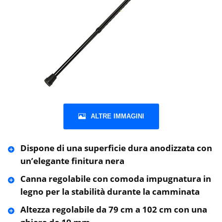
ALTRE IMMAGINI
Dispone di una superficie dura anodizzata con
un’elegante finitura nera
Canna regolabile con comoda impugnatura in
legno per la stabilità durante la camminata
Altezza regolabile da 79 cm a 102 cm con una