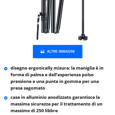
ALTRE IMMAGINI
disegno ergonically misura: la maniglia è in
forma di palma e dell’esperienza polso
pressione e una punta in gomma per una
presa sagomato
case in alluminio anodizzato garantisce la
massima sicurezza per il trattamento di un
massimo di 250 libbre