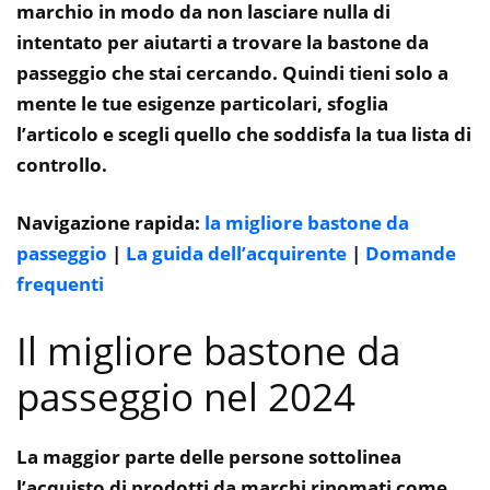
marchio in modo da non lasciare nulla di
intentato per aiutarti a trovare la bastone da
passeggio che stai cercando. Quindi tieni solo a
mente le tue esigenze particolari, sfoglia
l’articolo e scegli quello che soddisfa la tua lista di
controllo.
Navigazione rapida:
la migliore bastone da
passeggio
|
La guida dell’acquirente
|
Domande
frequenti
Il migliore bastone da
passeggio nel 2024
La maggior parte delle persone sottolinea
l’acquisto di prodotti da marchi rinomati come