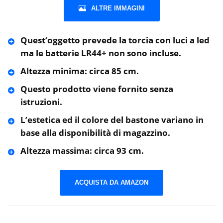
ALTRE IMMAGINI
Quest’oggetto prevede la torcia con luci a led
ma le batterie LR44+ non sono incluse.
Altezza minima: circa 85 cm.
Questo prodotto viene fornito senza
istruzioni.
L’estetica ed il colore del bastone variano in
base alla disponibilità di magazzino.
Altezza massima: circa 93 cm.
ACQUISTA DA AMAZON