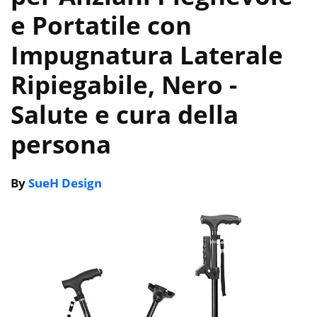
e Portatile con
Impugnatura Laterale
Ripiegabile, Nero
-
Salute e cura della
persona
By
SueH Design