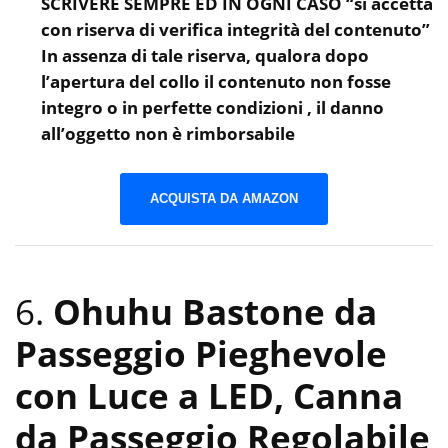
SCRIVERE SEMPRE ED IN OGNI CASO “si accetta
con riserva di verifica integrità del contenuto”
In assenza di tale riserva, qualora dopo
l’apertura del collo il contenuto non fosse
integro o in perfette condizioni , il danno
all’oggetto non è rimborsabile
ACQUISTA DA AMAZON
6.
Ohuhu Bastone da
Passeggio Pieghevole
con Luce a LED, Canna
da Passeggio Regolabile