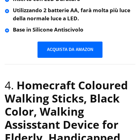
Utilizzando 2 batterie AA, farà molta più luce
della normale luce a LED.
Base in Silicone Antiscivolo
ACQUISTA DA AMAZON
4.
Homecraft Coloured
Walking Sticks, Black
Color, Walking
Assisstant Device for
Elderly, Handicapped,