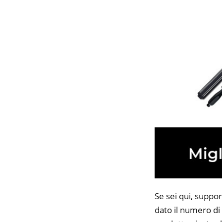
Se sei qui, suppo
dato il numero di 