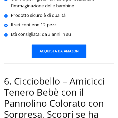
l’immaginazione delle bambine
Prodotto sicuro è di qualità
Il set contiene 12 pezzi
Età consigliata: da 3 anni in su
ACQUISTA DA AMAZON
6. Cicciobello – Amicicci
Tenero Bebè con il
Pannolino Colorato con
Sorpresa, Scopri se ha