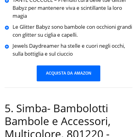
Babyz per mantenere viva e scintillante la loro
magia
Le Glitter Babyz sono bambole con occhioni grandi
con glitter su ciglia e capelli.
Jewels Daydreamer ha stelle e cuori negli occhi,
sulla bottiglia e sul ciuccio
ACQUISTA DA AMAZON
5. Simba- Bambolotti
Bambole e Accessori,
Multicolore, 801220
-