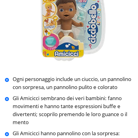
Ogni personaggio include un ciuccio, un pannolino
con sorpresa, un pannolino pulito e colorato
Gli Amicicci sembrano dei veri bambini: fanno
movimenti e hanno tante espressioni buffe e
divertenti; scoprilo premendo le loro guance o il
mento
Gli Amicicci hanno pannolino con la sorpresa: