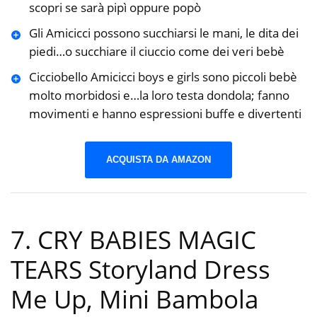
scopri se sarà pipì oppure popò
Gli Amicicci possono succhiarsi le mani, le dita dei
piedi…o succhiare il ciuccio come dei veri bebè
Cicciobello Amicicci boys e girls sono piccoli bebè
molto morbidosi e…la loro testa dondola; fanno
movimenti e hanno espressioni buffe e divertenti
ACQUISTA DA AMAZON
7. CRY BABIES MAGIC
TEARS Storyland Dress
Me Up, Mini Bambola