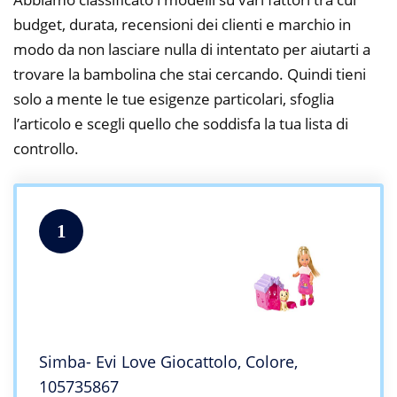
budget, durata, recensioni dei clienti e marchio in
modo da non lasciare nulla di intentato per aiutarti a
trovare la bambolina che stai cercando. Quindi tieni
solo a mente le tue esigenze particolari, sfoglia
l’articolo e scegli quello che soddisfa la tua lista di
controllo.
1
Simba- Evi Love Giocattolo, Colore,
105735867