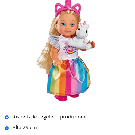
Rispetta le regole di produzione
Alta 29 cm