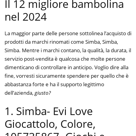
Il 12 migliore bambolina
nel 2024
La maggior parte delle persone sottolinea l’acquisto di
prodotti da marchi rinomati come Simba, Simba,
Simba. Mentre i marchi contano, la qualità, la durata, il
servizio post-vendita è qualcosa che molte persone
dimenticano di controllare in anticipo. Voglio dire alla
fine, vorresti sicuramente spendere per quello che è
abbastanza forte e ha il supporto legittimo
dell’azienda,
giusto?
1. Simba- Evi Love
Giocattolo, Colore,