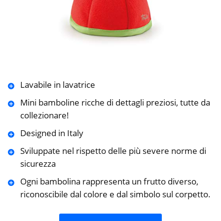
Lavabile in lavatrice
Mini bamboline ricche di dettagli preziosi, tutte da
collezionare!
Designed in Italy
Sviluppate nel rispetto delle più severe norme di
sicurezza
Ogni bambolina rappresenta un frutto diverso,
riconoscibile dal colore e dal simbolo sul corpetto.