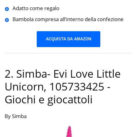
Adatto come regalo
Bambola compresa all’interno della confezione
ACQUISTA DA AMAZON
2. Simba- Evi Love Little
Unicorn, 105733425
-
Giochi e giocattoli
By Simba