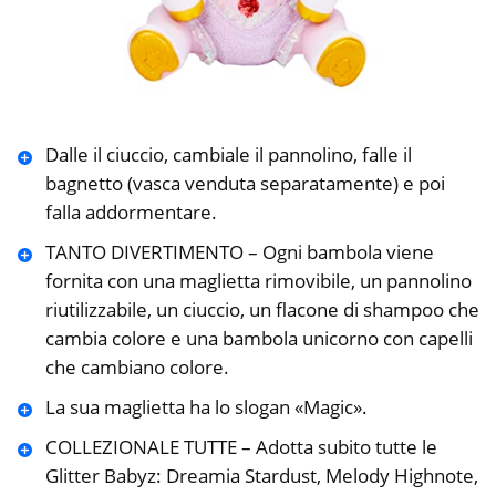
Dalle il ciuccio, cambiale il pannolino, falle il
bagnetto (vasca venduta separatamente) e poi
falla addormentare.
TANTO DIVERTIMENTO – Ogni bambola viene
fornita con una maglietta rimovibile, un pannolino
riutilizzabile, un ciuccio, un flacone di shampoo che
cambia colore e una bambola unicorno con capelli
che cambiano colore.
La sua maglietta ha lo slogan «Magic».
COLLEZIONALE TUTTE – Adotta subito tutte le
Glitter Babyz: Dreamia Stardust, Melody Highnote,