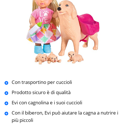
Con trasportino per cuccioli
Prodotto sicuro è di qualità
Evi con cagnolina e i suoi cuccioli
Con il biberon, Evi può aiutare la cagna a nutrire i
più piccoli