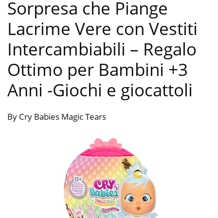
Sorpresa che Piange
Lacrime Vere con Vestiti
Intercambiabili – Regalo
Ottimo per Bambini +3
Anni
-Giochi e giocattoli
By Cry Babies Magic Tears