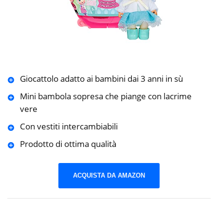
Giocattolo adatto ai bambini dai 3 anni in sù
Mini bambola sopresa che piange con lacrime
vere
Con vestiti intercambiabili
Prodotto di ottima qualità
ACQUISTA DA AMAZON