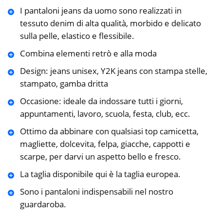
I pantaloni jeans da uomo sono realizzati in
tessuto denim di alta qualità, morbido e delicato
sulla pelle, elastico e flessibile.
Combina elementi retrò e alla moda
Design: jeans unisex, Y2K jeans con stampa stelle,
stampato, gamba dritta
Occasione: ideale da indossare tutti i giorni,
appuntamenti, lavoro, scuola, festa, club, ecc.
Ottimo da abbinare con qualsiasi top camicetta,
magliette, dolcevita, felpa, giacche, cappotti e
scarpe, per darvi un aspetto bello e fresco.
La taglia disponibile qui è la taglia europea.
Sono i pantaloni indispensabili nel nostro
guardaroba.