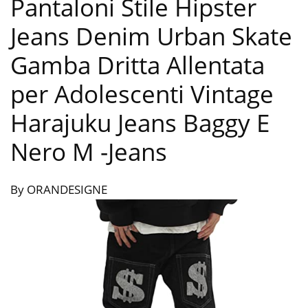
Pantaloni Stile Hipster
Jeans Denim Urban Skate
Gamba Dritta Allentata
per Adolescenti Vintage
Harajuku Jeans Baggy E
Nero M
-Jeans
By ORANDESIGNE