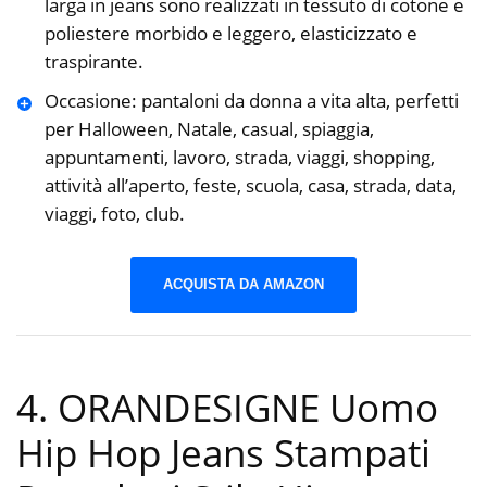
larga in jeans sono realizzati in tessuto di cotone e
poliestere morbido e leggero, elasticizzato e
traspirante.
Occasione: pantaloni da donna a vita alta, perfetti
per Halloween, Natale, casual, spiaggia,
appuntamenti, lavoro, strada, viaggi, shopping,
attività all’aperto, feste, scuola, casa, strada, data,
viaggi, foto, club.
ACQUISTA DA AMAZON
4. ORANDESIGNE Uomo
Hip Hop Jeans Stampati