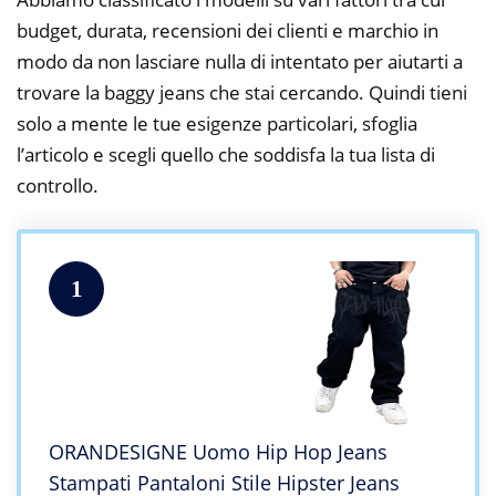
budget, durata, recensioni dei clienti e marchio in
modo da non lasciare nulla di intentato per aiutarti a
trovare la baggy jeans che stai cercando. Quindi tieni
solo a mente le tue esigenze particolari, sfoglia
l’articolo e scegli quello che soddisfa la tua lista di
controllo.
1
ORANDESIGNE Uomo Hip Hop Jeans
Stampati Pantaloni Stile Hipster Jeans