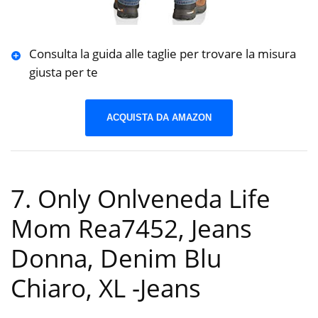
Consulta la guida alle taglie per trovare la misura
giusta per te
ACQUISTA DA AMAZON
7. Only Onlveneda Life
Mom Rea7452, Jeans
Donna, Denim Blu
Chiaro, XL
-Jeans