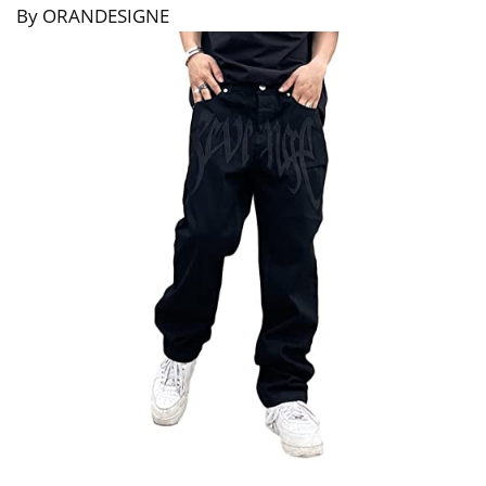
By ORANDESIGNE