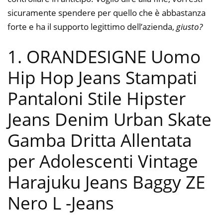
sicuramente spendere per quello che è abbastanza
forte e ha il supporto legittimo dell’azienda,
giusto?
1. ORANDESIGNE Uomo
Hip Hop Jeans Stampati
Pantaloni Stile Hipster
Jeans Denim Urban Skate
Gamba Dritta Allentata
per Adolescenti Vintage
Harajuku Jeans Baggy ZE
Nero L
-Jeans