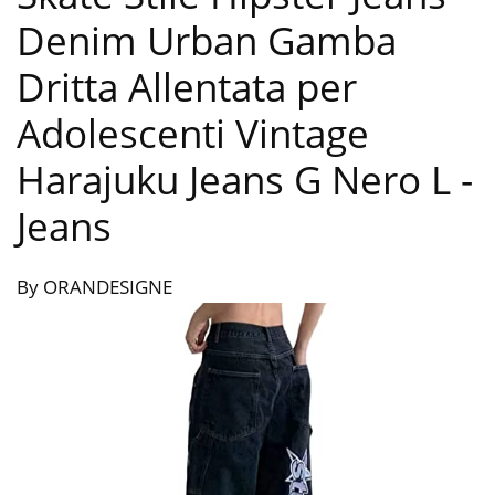
Denim Urban Gamba
Dritta Allentata per
Adolescenti Vintage
Harajuku Jeans G Nero L
-
Jeans
By ORANDESIGNE