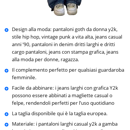
Design alla moda: pantaloni goth da donna y2k,
stile hip hop, vintage punk a vita alta, jeans casual
anni ’90, pantaloni in denim dritti larghi e dritti
cargo pantaloni, jeans con stampa grafica, jeans
alla moda per donne, ragazza.
Il complemento perfetto per qualsiasi guardaroba
femminile.
Facile da abbinare: i jeans larghi con grafica Y2k
possono essere abbinati a magliette casual o
felpe, rendendoli perfetti per l’uso quotidiano
La taglia disponibile qui è la taglia europea.
Materiale: i pantaloni larghi casual y2k a gamba