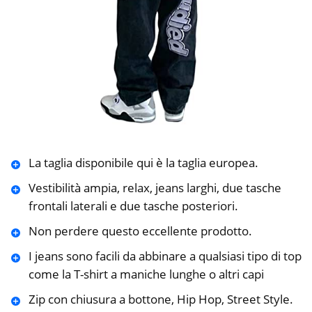
La taglia disponibile qui è la taglia europea.
Vestibilità ampia, relax, jeans larghi, due tasche
frontali laterali e due tasche posteriori.
Non perdere questo eccellente prodotto.
I jeans sono facili da abbinare a qualsiasi tipo di top
come la T-shirt a maniche lunghe o altri capi
Zip con chiusura a bottone, Hip Hop, Street Style.