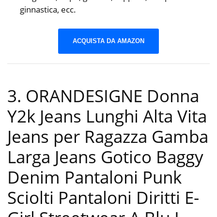
ginnastica, ecc.
ACQUISTA DA AMAZON
3. ORANDESIGNE Donna
Y2k Jeans Lunghi Alta Vita
Jeans per Ragazza Gamba
Larga Jeans Gotico Baggy
Denim Pantaloni Punk
Sciolti Pantaloni Diritti E-