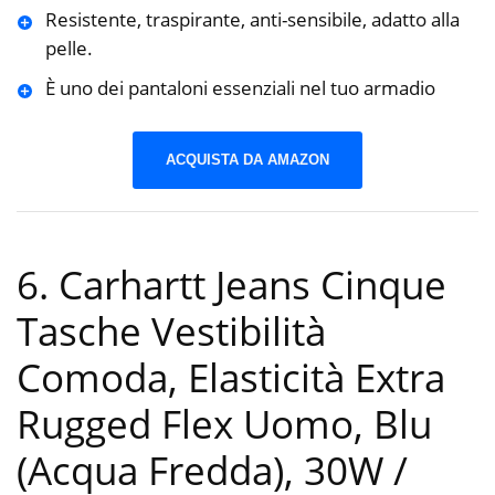
Resistente, traspirante, anti-sensibile, adatto alla
pelle.
È uno dei pantaloni essenziali nel tuo armadio
ACQUISTA DA AMAZON
6. Carhartt Jeans Cinque
Tasche Vestibilità
Comoda, Elasticità Extra
Rugged Flex Uomo, Blu
(Acqua Fredda), 30W /