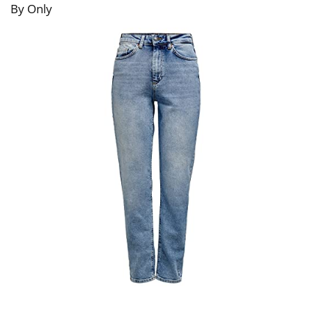
By Only