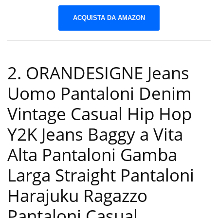
ACQUISTA DA AMAZON
2. ORANDESIGNE Jeans
Uomo Pantaloni Denim
Vintage Casual Hip Hop
Y2K Jeans Baggy a Vita
Alta Pantaloni Gamba
Larga Straight Pantaloni
Harajuku Ragazzo
Pantaloni Casual