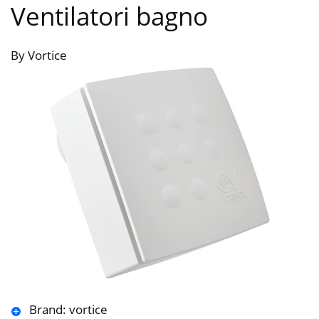
Ventilatori bagno
By Vortice
Brand: vortice