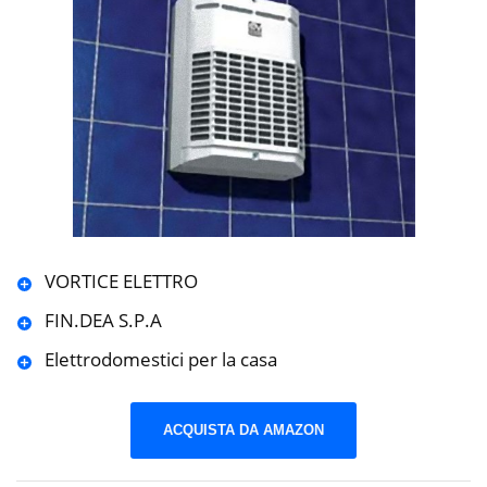
VORTICE ELETTRO
FIN.DEA S.P.A
Elettrodomestici per la casa
ACQUISTA DA AMAZON