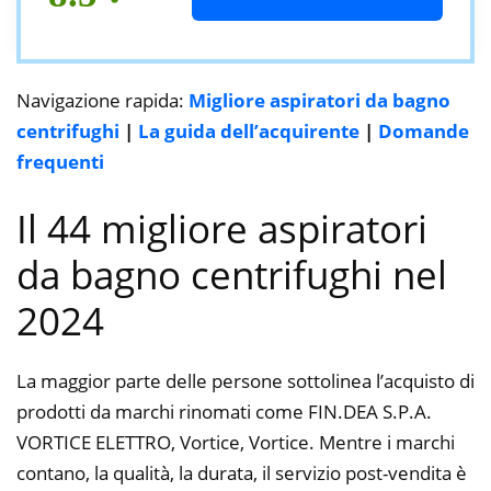
Navigazione rapida:
Migliore aspiratori da bagno
centrifughi
|
La guida dell’acquirente
|
Domande
frequenti
Il 44 migliore aspiratori
da bagno centrifughi nel
2024
La maggior parte delle persone sottolinea l’acquisto di
prodotti da marchi rinomati come FIN.DEA S.P.A.
VORTICE ELETTRO, Vortice, Vortice. Mentre i marchi
contano, la qualità, la durata, il servizio post-vendita è