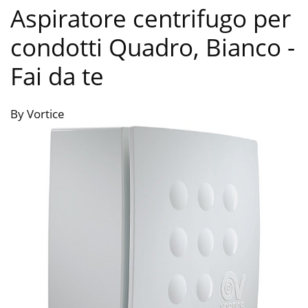
Aspiratore centrifugo per
condotti Quadro, Bianco
-
Fai da te
By Vortice