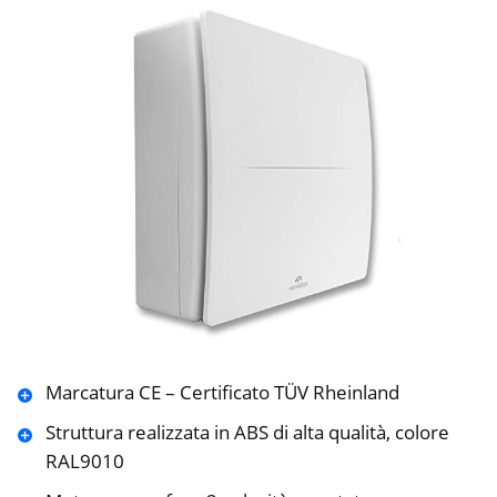
Marcatura CE – Certificato TÜV Rheinland
Struttura realizzata in ABS di alta qualità, colore
RAL9010