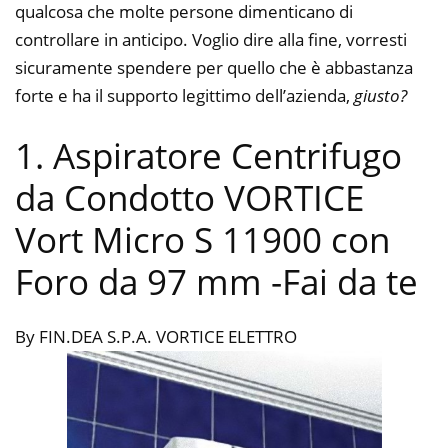
qualcosa che molte persone dimenticano di
controllare in anticipo. Voglio dire alla fine, vorresti
sicuramente spendere per quello che è abbastanza
forte e ha il supporto legittimo dell’azienda,
giusto?
1. Aspiratore Centrifugo
da Condotto VORTICE
Vort Micro S 11900 con
Foro da 97 mm
-Fai da te
By FIN.DEA S.P.A. VORTICE ELETTRO