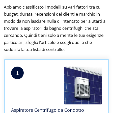
Abbiamo classificato i modelli su vari fattori tra cui
budget, durata, recensioni dei clienti e marchio in
modo da non lasciare nulla di intentato per aiutarti a
trovare la aspiratori da bagno centrifughi che stai
cercando. Quindi tieni solo a mente le tue esigenze
particolari, sfoglia l’articolo e scegli quello che
soddisfa la tua lista di controllo.
1
Aspiratore Centrifugo da Condotto