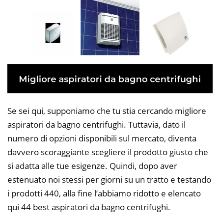
Se sei qui, supponiamo che tu stia cercando migliore
aspiratori da bagno centrifughi. Tuttavia, dato il
numero di opzioni disponibili sul mercato, diventa
davvero scoraggiante scegliere il prodotto giusto che
si adatta alle tue esigenze. Quindi, dopo aver
estenuato noi stessi per giorni su un tratto e testando
i prodotti 440, alla fine l’abbiamo ridotto e elencato
qui 44 best aspiratori da bagno centrifughi.