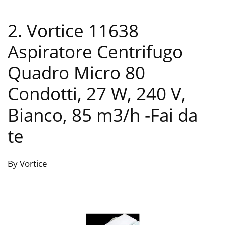
2. Vortice 11638
Aspiratore Centrifugo
Quadro Micro 80
Condotti, 27 W, 240 V,
Bianco, 85 m3/h
-Fai da
te
By Vortice