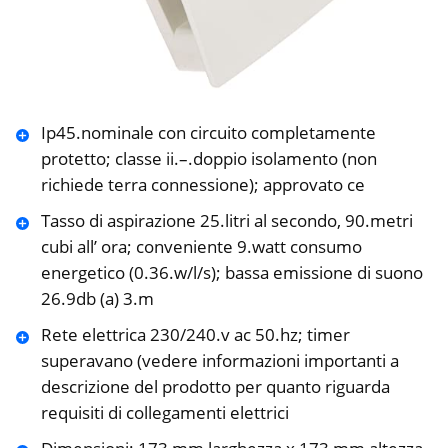
Ip45.nominale con circuito completamente
protetto; classe ii.–.doppio isolamento (non
richiede terra connessione); approvato ce
Tasso di aspirazione 25.litri al secondo, 90.metri
cubi all’ ora; conveniente 9.watt consumo
energetico (0.36.w/l/s); bassa emissione di suono
26.9db (a) 3.m
Rete elettrica 230/240.v ac 50.hz; timer
superavano (vedere informazioni importanti a
descrizione del prodotto per quanto riguarda
requisiti di collegamenti elettrici