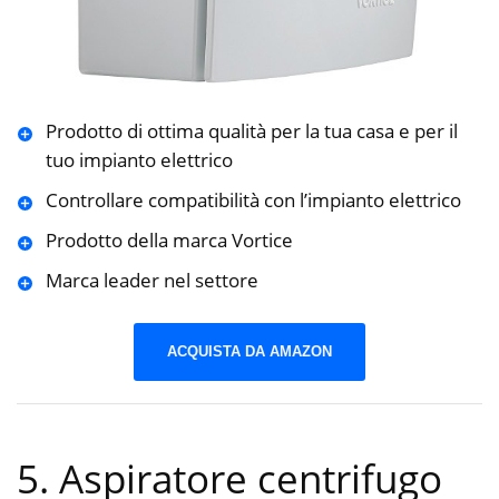
Prodotto di ottima qualità per la tua casa e per il
tuo impianto elettrico
Controllare compatibilità con l’impianto elettrico
Prodotto della marca Vortice
Marca leader nel settore
ACQUISTA DA AMAZON
5. Aspiratore centrifugo