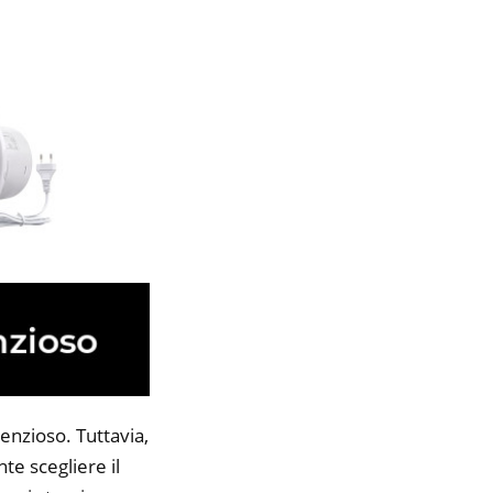
enzioso. Tuttavia,
te scegliere il