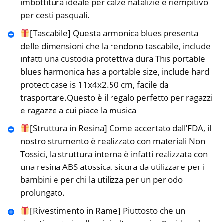
imbottitura ideale per calze natalizie e riempitivo
per cesti pasquali.
[Tascabile] Questa armonica blues presenta
delle dimensioni che la rendono tascabile, include
infatti una custodia protettiva dura This portable
blues harmonica has a portable size, include hard
protect case is 11x4x2.50 cm, facile da
trasportare.Questo è il regalo perfetto per ragazzi
e ragazze a cui piace la musica
[Struttura in Resina] Come accertato dall’FDA, il
nostro strumento è realizzato con materiali Non
Tossici, la struttura interna è infatti realizzata con
una resina ABS atossica, sicura da utilizzare per i
bambini e per chi la utilizza per un periodo
prolungato.
[Rivestimento in Rame] Piuttosto che un