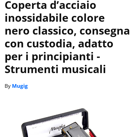
Coperta d’acciaio
inossidabile colore
nero classico, consegna
con custodia, adatto
per i principianti
-
Strumenti musicali
By
Mugig