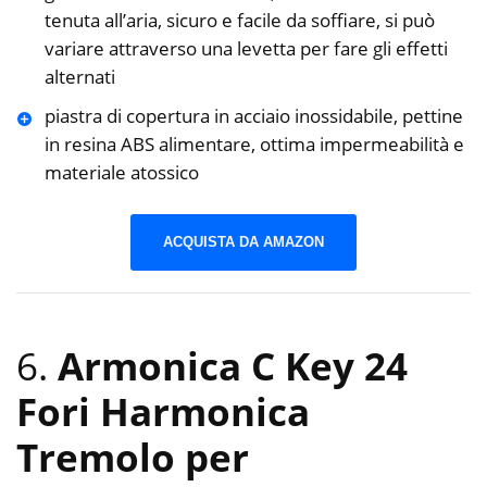
tenuta all’aria, sicuro e facile da soffiare, si può
variare attraverso una levetta per fare gli effetti
alternati
piastra di copertura in acciaio inossidabile, pettine
in resina ABS alimentare, ottima impermeabilità e
materiale atossico
ACQUISTA DA AMAZON
6.
Armonica C Key 24
Fori Harmonica
Tremolo per