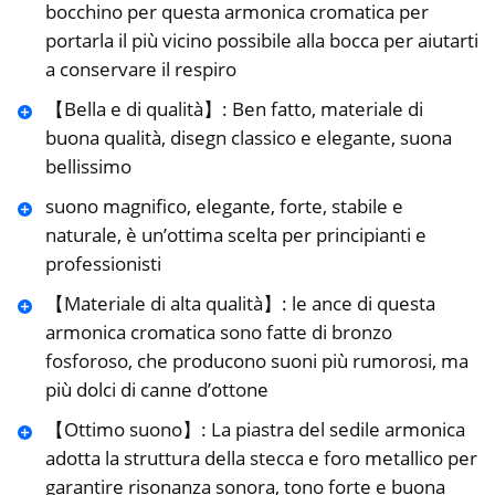
bocchino per questa armonica cromatica per
portarla il più vicino possibile alla bocca per aiutarti
a conservare il respiro
【Bella e di qualità】: Ben fatto, materiale di
buona qualità, disegn classico e elegante, suona
bellissimo
suono magnifico, elegante, forte, stabile e
naturale, è un’ottima scelta per principianti e
professionisti
【Materiale di alta qualità】: le ance di questa
armonica cromatica sono fatte di bronzo
fosforoso, che producono suoni più rumorosi, ma
più dolci di canne d’ottone
【Ottimo suono】: La piastra del sedile armonica
adotta la struttura della stecca e foro metallico per
garantire risonanza sonora, tono forte e buona