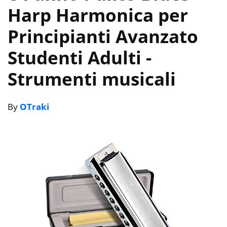
Harp Harmonica per
Principianti Avanzato
Studenti Adulti
-
Strumenti musicali
By
OTraki