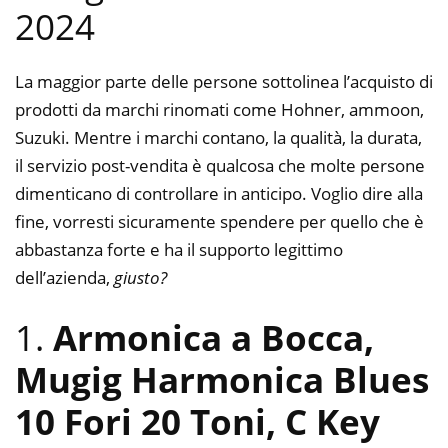
2024
La maggior parte delle persone sottolinea l’acquisto di
prodotti da marchi rinomati come Hohner, ammoon,
Suzuki. Mentre i marchi contano, la qualità, la durata,
il servizio post-vendita è qualcosa che molte persone
dimenticano di controllare in anticipo. Voglio dire alla
fine, vorresti sicuramente spendere per quello che è
abbastanza forte e ha il supporto legittimo
dell’azienda,
giusto?
1.
Armonica a Bocca,
Mugig Harmonica Blues
10 Fori 20 Toni, C Key