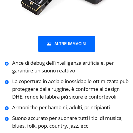
ALTRE IMMAGINI
Ance di debug dell’intelligenza artificiale, per
garantire un suono reattivo
La copertura in acciaio inossidabile ottimizzata può
proteggere dalla ruggine, è conforme al design
DHE, rende le labbra più sicure e confortevoli.
Armoniche per bambini, adulti, principianti
Suono accurato per suonare tutti i tipi di musica,
blues, folk, pop, country, jazz, ecc