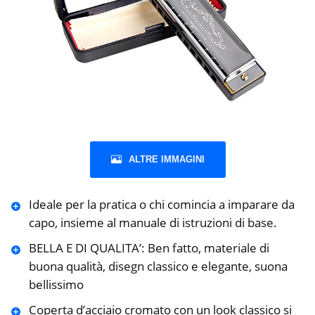
ALTRE IMMAGINI
Ideale per la pratica o chi comincia a imparare da
capo, insieme al manuale di istruzioni di base.
BELLA E DI QUALITA’: Ben fatto, materiale di
buona qualità, disegn classico e elegante, suona
bellissimo
Coperta d’acciaio cromato con un look classico si