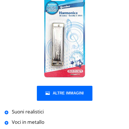
ALTRE IMMAGINI
Suoni realistici
Voci in metallo