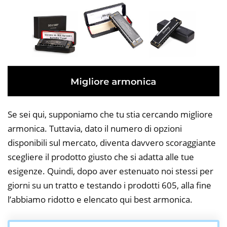
Se sei qui, supponiamo che tu stia cercando migliore
armonica. Tuttavia, dato il numero di opzioni
disponibili sul mercato, diventa davvero scoraggiante
scegliere il prodotto giusto che si adatta alle tue
esigenze. Quindi, dopo aver estenuato noi stessi per
giorni su un tratto e testando i prodotti 605, alla fine
l’abbiamo ridotto e elencato qui best armonica.