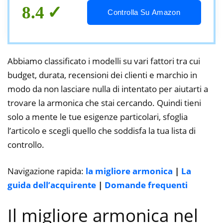
8.4
Controlla Su Amazon
Abbiamo classificato i modelli su vari fattori tra cui
budget, durata, recensioni dei clienti e marchio in
modo da non lasciare nulla di intentato per aiutarti a
trovare la armonica che stai cercando. Quindi tieni
solo a mente le tue esigenze particolari, sfoglia
l’articolo e scegli quello che soddisfa la tua lista di
controllo.
Navigazione rapida:
la migliore armonica
|
La
guida dell’acquirente
|
Domande frequenti
Il migliore armonica nel