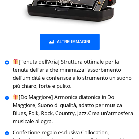
ALTRE IMMAGINI
[Tenuta dell’Aria] Struttura ottimale per la
tenuta dell’aria che minimizza l’assorbimento
dell’umidità e conferisce allo strumento un suono
più chiaro, forte e pulito.
[Do Maggiore] Armonica diatonica in Do
Maggiore, Suono di qualità, adatto per musica
Blues, Folk, Rock, Country, Jazz.Crea un’atmosfera
musicale allegra.
Confezione regalo esclusiva Collocation,