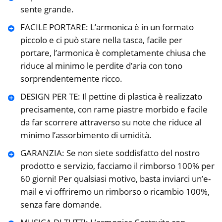
sente grande.
FACILE PORTARE: L’armonica è in un formato
piccolo e ci può stare nella tasca, facile per
portare, l’armonica è completamente chiusa che
riduce al minimo le perdite d’aria con tono
sorprendentemente ricco.
DESIGN PER TE: Il pettine di plastica è realizzato
precisamente, con rame piastre morbido e facile
da far scorrere attraverso su note che riduce al
minimo l’assorbimento di umidità.
GARANZIA: Se non siete soddisfatto del nostro
prodotto e servizio, facciamo il rimborso 100% per
60 giorni! Per qualsiasi motivo, basta inviarci un’e-
mail e vi offriremo un rimborso o ricambio 100%,
senza fare domande.