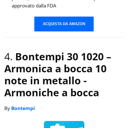
approvato dalla FDA
ACQUISTA DA AMAZON
4.
Bontempi 30 1020 –
Armonica a bocca 10
note in metallo
-
Armoniche a bocca
By
Bontempi