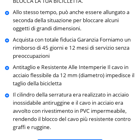
BLOCCA LA TUA BICICLETTA.
Allo stesso tempo, può anche essere allungato a
seconda della situazione per bloccare alcuni
oggetti di grandi dimensioni.
Acquista con totale fiducia Garanzia Forniamo un
rimborso di 45 giorni e 12 mesi di servizio senza
preoccupazioni
Antitaglio e Resistente Alle Intemperie Il cavo in
acciaio flessibile da 12 mm (diametro) impedisce il
taglio della bicicletta
Il cilindro della serratura era realizzato in acciaio
inossidabile antiruggine e il cavo in acciaio era
avvolto con rivestimento in PVC impermeabile,
rendendo il blocco del cavo più resistente contro
graffi e ruggine.