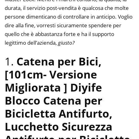
durata, il servizio post-vendita è qualcosa che molte
persone dimenticano di controllare in anticipo. Voglio
dire alla fine, vorresti sicuramente spendere per
quello che è abbastanza forte e ha il supporto
legittimo dell’azienda,
giusto?
1.
Catena per Bici,
[101cm- Versione
Migliorata ] Diyife
Blocco Catena per
Bicicletta Antifurto,
Lucchetto Sicurezza