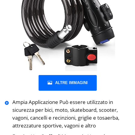
ALTRE IMMAGINI
Ampia Applicazione Può essere utilizzato in
sicurezza per bici, moto, skateboard, scooter,
vagoni, cancelli e recinzioni, griglie e tosaerba,
attrezzature sportive, vagoni e altro