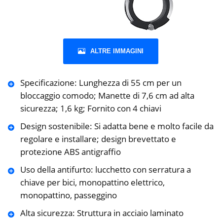
ALTRE IMMAGINI
Specificazione: Lunghezza di 55 cm per un
bloccaggio comodo; Manette di 7,6 cm ad alta
sicurezza; 1,6 kg; Fornito con 4 chiavi
Design sostenibile: Si adatta bene e molto facile da
regolare e installare; design brevettato e
protezione ABS antigraffio
Uso della antifurto: lucchetto con serratura a
chiave per bici, monopattino elettrico,
monopattino, passeggino
Alta sicurezza: Struttura in acciaio laminato