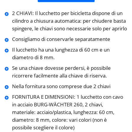
2 CHIAVI: Il lucchetto per bicicletta dispone di un
cilindro a chiusura automatica: per chiudere basta
spingere, le chiavi sono necessarie solo per aprirlo
Consigliamo di conservarle separatamente
Il lucchetto ha una lunghezza di 60 cm e un
diametro di 8 mm.
Se una chiave dovesse perdersi, è possibile
ricorrere facilmente alla chiave di riserva.
Nella fornitura sono comprese due 2 chiavi
FORNITURA E DIMENSIONI: 1 lucchetto con cavo
in acciaio BURG-WÄCHTER 260, 2 chiavi,
materiale: acciaio/plastica, lunghezza: 60 cm,
diametro: 8 mm, colore: vari colori (non è
possibile scegliere il colore)