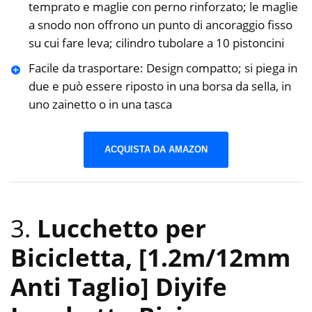
temprato e maglie con perno rinforzato; le maglie
a snodo non offrono un punto di ancoraggio fisso
su cui fare leva; cilindro tubolare a 10 pistoncini
Facile da trasportare: Design compatto; si piega in
due e può essere riposto in una borsa da sella, in
uno zainetto o in una tasca
ACQUISTA DA AMAZON
3.
Lucchetto per
Bicicletta, [1.2m/12mm
Anti Taglio] Diyife