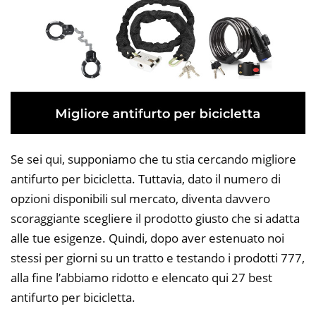
Se sei qui, supponiamo che tu stia cercando migliore
antifurto per bicicletta. Tuttavia, dato il numero di
opzioni disponibili sul mercato, diventa davvero
scoraggiante scegliere il prodotto giusto che si adatta
alle tue esigenze. Quindi, dopo aver estenuato noi
stessi per giorni su un tratto e testando i prodotti 777,
alla fine l’abbiamo ridotto e elencato qui 27 best
antifurto per bicicletta.