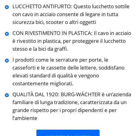
LUCCHETTO ANTIFURTO: Questo lucchetto sottile
con cavo in acciaio consente di legare in tutta
sicurezza bici, scooter o altri oggetti
CON RIVESTIMENTO IN PLASTICA: Il cavo in acciaio
è rivestito in plastica, per proteggere il lucchetto
stesso e la bici da graffi.
I prodotti come le serrature per porte, le
casseforti e le cassette delle lettere, soddisfano
elevati standard di qualità e vengono
costantemente migliorati.
QUALITÀ DAL 1920: BURG-WÄCHTER è un’azienda
familiare di lunga tradizione, caratterizzata da un
grande rispetto per i propri dipendenti e per
l’ambiente