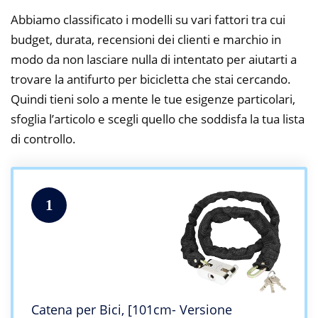
Abbiamo classificato i modelli su vari fattori tra cui
budget, durata, recensioni dei clienti e marchio in
modo da non lasciare nulla di intentato per aiutarti a
trovare la antifurto per bicicletta che stai cercando.
Quindi tieni solo a mente le tue esigenze particolari,
sfoglia l’articolo e scegli quello che soddisfa la tua lista
di controllo.
1
Catena per Bici, [101cm- Versione