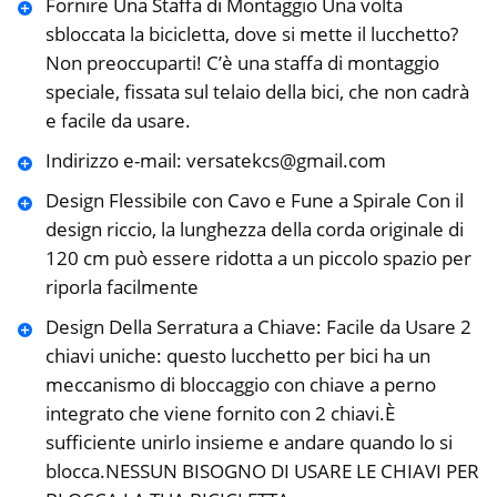
Fornire Una Staffa di Montaggio Una volta
sbloccata la bicicletta, dove si mette il lucchetto?
Non preoccuparti! C’è una staffa di montaggio
speciale, fissata sul telaio della bici, che non cadrà
e facile da usare.
Indirizzo e-mail: versatekcs@gmail.com
Design Flessibile con Cavo e Fune a Spirale Con il
design riccio, la lunghezza della corda originale di
120 cm può essere ridotta a un piccolo spazio per
riporla facilmente
Design Della Serratura a Chiave: Facile da Usare 2
chiavi uniche: questo lucchetto per bici ha un
meccanismo di bloccaggio con chiave a perno
integrato che viene fornito con 2 chiavi.È
sufficiente unirlo insieme e andare quando lo si
blocca.NESSUN BISOGNO DI USARE LE CHIAVI PER