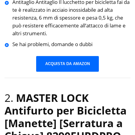
Antitaglio Antitaglio Il lucchetto per bicicletta fai da
te è realizzato in acciaio inossidabile ad alta
resistenza, 6 mm di spessore e pesa 0,5 kg, che
può resistere efficacemente all’attacco di lame e
altri strumenti.
Se hai problemi, domande o dubbi
ACQUISTA DA AMAZON
2.
MASTER LOCK
Antifurto per Bicicletta
[Manette] [Serratura a