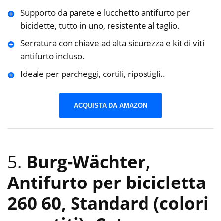
Supporto da parete e lucchetto antifurto per
biciclette, tutto in uno, resistente al taglio.
Serratura con chiave ad alta sicurezza e kit di viti
antifurto incluso.
Ideale per parcheggi, cortili, ripostigli..
ACQUISTA DA AMAZON
5.
Burg-Wächter,
Antifurto per bicicletta
260 60, Standard (colori