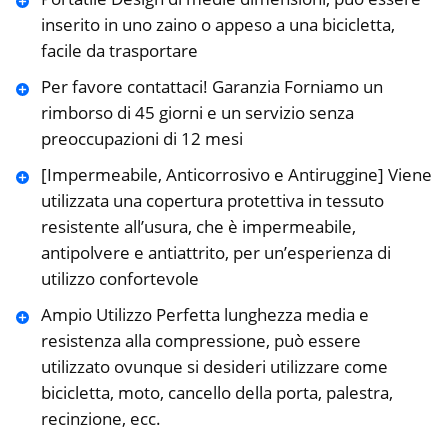
inserito in uno zaino o appeso a una bicicletta,
facile da trasportare
Per favore contattaci! Garanzia Forniamo un
rimborso di 45 giorni e un servizio senza
preoccupazioni di 12 mesi
[Impermeabile, Anticorrosivo e Antiruggine] Viene
utilizzata una copertura protettiva in tessuto
resistente all’usura, che è impermeabile,
antipolvere e antiattrito, per un’esperienza di
utilizzo confortevole
Ampio Utilizzo Perfetta lunghezza media e
resistenza alla compressione, può essere
utilizzato ovunque si desideri utilizzare come
bicicletta, moto, cancello della porta, palestra,
recinzione, ecc.