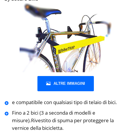
ALTRE IMMAGINI
e compatibile con qualsiasi tipo di telaio di bici.
Fino a 2 bici (3 a seconda di modelli e
misure).Rivestito di spuma per proteggere la
vernice della bicicletta.