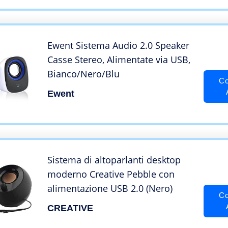
Ewent Sistema Audio 2.0 Speaker
Casse Stereo, Alimentate via USB,
Bianco/Nero/Blu
Co
Ewent
Sistema di altoparlanti desktop
moderno Creative Pebble con
alimentazione USB 2.0 (Nero)
Co
CREATIVE