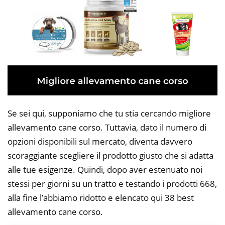
Se sei qui, supponiamo che tu stia cercando migliore
allevamento cane corso. Tuttavia, dato il numero di
opzioni disponibili sul mercato, diventa davvero
scoraggiante scegliere il prodotto giusto che si adatta
alle tue esigenze. Quindi, dopo aver estenuato noi
stessi per giorni su un tratto e testando i prodotti 668,
alla fine l’abbiamo ridotto e elencato qui 38 best
allevamento cane corso.