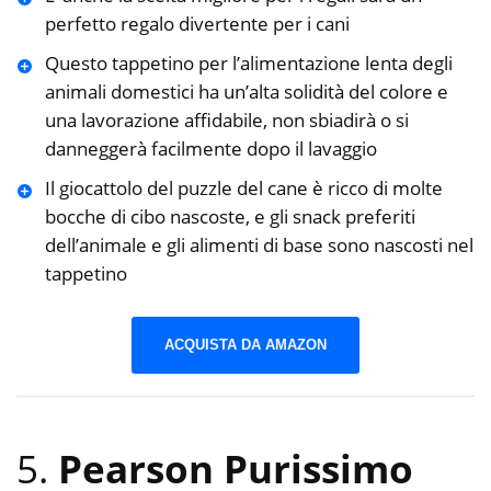
perfetto regalo divertente per i cani
Questo tappetino per l’alimentazione lenta degli
animali domestici ha un’alta solidità del colore e
una lavorazione affidabile, non sbiadirà o si
danneggerà facilmente dopo il lavaggio
Il giocattolo del puzzle del cane è ricco di molte
bocche di cibo nascoste, e gli snack preferiti
dell’animale e gli alimenti di base sono nascosti nel
tappetino
ACQUISTA DA AMAZON
5.
Pearson Purissimo