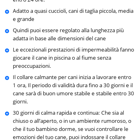
Adatto a quasi cuccioli, cani di taglia piccola, media
e grande
Quindi puoi essere regolato alla lunghezza più
adatta in base alle dimensioni del cane
Le eccezionali prestazioni di impermeabilità fanno
giocare il cane in piscina o al fiume senza
preoccupazioni.
Il collare calmante per cani inizia a lavorare entro
1 ora, Il periodo di validità dura fino a 30 giorni e il
cane sarà di buon umore stabile e stabile entro 30
giorni.
30 giorni di calma rapida e continua: Che sia al
chiuso o all’aperto, o in un ambiente rumoroso, o
che il tuo bambino dorme, se vuoi controllare le
emozioni del tuo cane, puoi indossare il collare