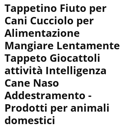
Tappetino Fiuto per
Cani Cucciolo per
Alimentazione
Mangiare Lentamente
Tappeto Giocattoli
attività Intelligenza
Cane Naso
Addestramento
-
Prodotti per animali
domestici