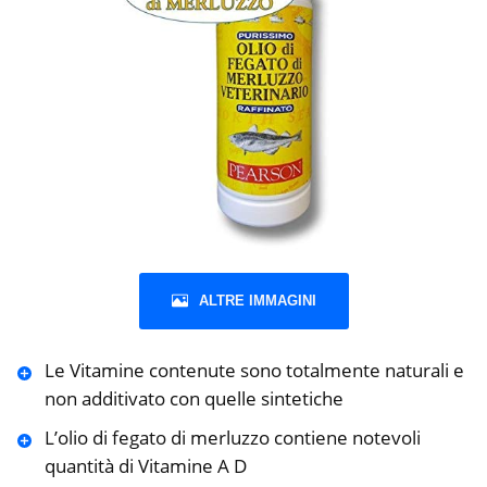
ALTRE IMMAGINI
Le Vitamine contenute sono totalmente naturali e
non additivato con quelle sintetiche
L’olio di fegato di merluzzo contiene notevoli
quantità di Vitamine A D