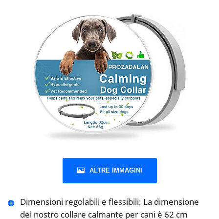
ALTRE IMMAGINI
Dimensioni regolabili e flessibili: La dimensione
del nostro collare calmante per cani è 62 cm