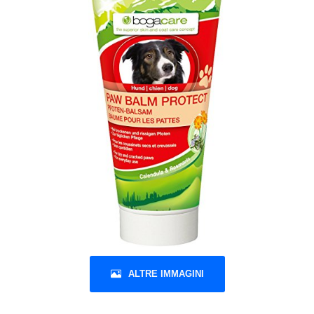
ALTRE IMMAGINI