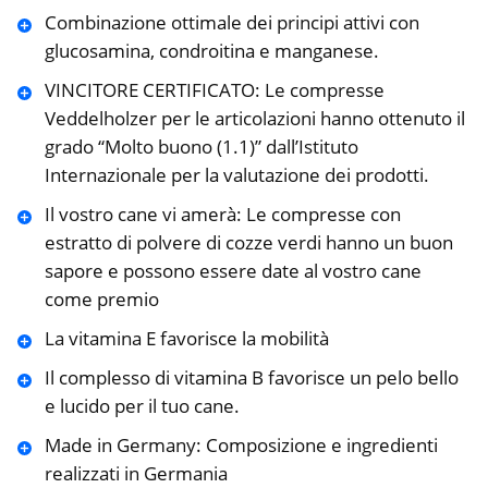
Combinazione ottimale dei principi attivi con
glucosamina, condroitina e manganese.
VINCITORE CERTIFICATO: Le compresse
Veddelholzer per le articolazioni hanno ottenuto il
grado “Molto buono (1.1)” dall’Istituto
Internazionale per la valutazione dei prodotti.
Il vostro cane vi amerà: Le compresse con
estratto di polvere di cozze verdi hanno un buon
sapore e possono essere date al vostro cane
come premio
La vitamina E favorisce la mobilità
Il complesso di vitamina B favorisce un pelo bello
e lucido per il tuo cane.
Made in Germany: Composizione e ingredienti
realizzati in Germania