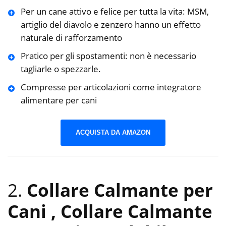
Per un cane attivo e felice per tutta la vita: MSM,
artiglio del diavolo e zenzero hanno un effetto
naturale di rafforzamento
Pratico per gli spostamenti: non è necessario
tagliarle o spezzarle.
Compresse per articolazioni come integratore
alimentare per cani
ACQUISTA DA AMAZON
2.
Collare Calmante per
Cani , Collare Calmante