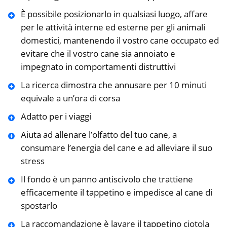
È possibile posizionarlo in qualsiasi luogo, affare
per le attività interne ed esterne per gli animali
domestici, mantenendo il vostro cane occupato ed
evitare che il vostro cane sia annoiato e
impegnato in comportamenti distruttivi
La ricerca dimostra che annusare per 10 minuti
equivale a un’ora di corsa
Adatto per i viaggi
Aiuta ad allenare l’olfatto del tuo cane, a
consumare l’energia del cane e ad alleviare il suo
stress
Il fondo è un panno antiscivolo che trattiene
efficacemente il tappetino e impedisce al cane di
spostarlo
La raccomandazione è lavare il tappetino ciotola