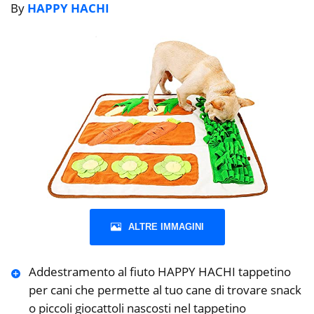
By
HAPPY HACHI
ALTRE IMMAGINI
Addestramento al fiuto HAPPY HACHI tappetino
per cani che permette al tuo cane di trovare snack
o piccoli giocattoli nascosti nel tappetino