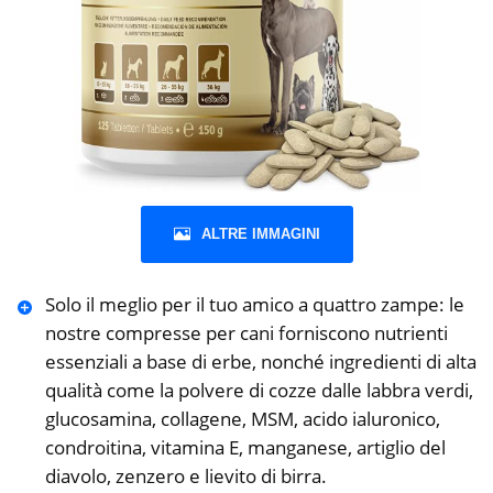
ALTRE IMMAGINI
Solo il meglio per il tuo amico a quattro zampe: le
nostre compresse per cani forniscono nutrienti
essenziali a base di erbe, nonché ingredienti di alta
qualità come la polvere di cozze dalle labbra verdi,
glucosamina, collagene, MSM, acido ialuronico,
condroitina, vitamina E, manganese, artiglio del
diavolo, zenzero e lievito di birra.