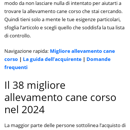
modo da non lasciare nulla di intentato per aiutarti a
trovare la allevamento cane corso che stai cercando.
Quindi tieni solo a mente le tue esigenze particolari,
sfoglia l’articolo e scegli quello che soddisfa la tua lista
di controllo.
Navigazione rapida:
Migliore allevamento cane
corso
|
La guida dell’acquirente
|
Domande
frequenti
Il 38 migliore
allevamento cane corso
nel 2024
La maggior parte delle persone sottolinea l’acquisto di