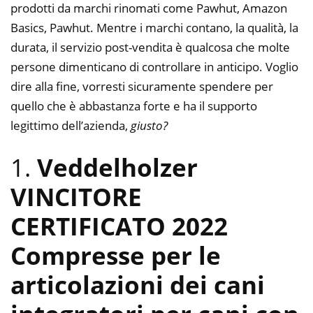
prodotti da marchi rinomati come Pawhut, Amazon
Basics, Pawhut. Mentre i marchi contano, la qualità, la
durata, il servizio post-vendita è qualcosa che molte
persone dimenticano di controllare in anticipo. Voglio
dire alla fine, vorresti sicuramente spendere per
quello che è abbastanza forte e ha il supporto
legittimo dell’azienda,
giusto?
1.
Veddelholzer
VINCITORE
CERTIFICATO 2022
Compresse per le
articolazioni dei cani