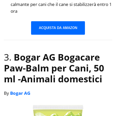
calmante per cani che il cane si stabilizzerà entro 1
ora
ACQUISTA DA AMAZON
3.
Bogar AG Bogacare
Paw-Balm per Cani, 50
ml
-Animali domestici
By
Bogar AG