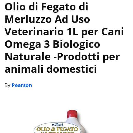
Olio di Fegato di
Merluzzo Ad Uso
Veterinario 1L per Cani
Omega 3 Biologico
Naturale
-Prodotti per
animali domestici
By
Pearson