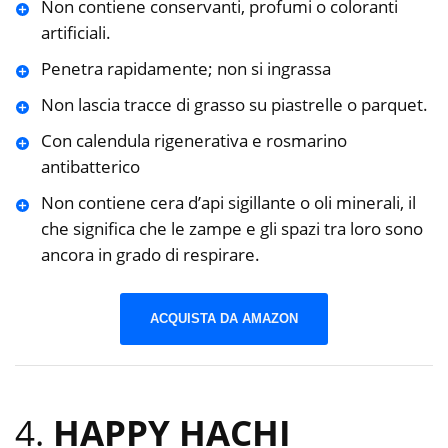
Non contiene conservanti, profumi o coloranti
artificiali.
Penetra rapidamente; non si ingrassa
Non lascia tracce di grasso su piastrelle o parquet.
Con calendula rigenerativa e rosmarino
antibatterico
Non contiene cera d’api sigillante o oli minerali, il
che significa che le zampe e gli spazi tra loro sono
ancora in grado di respirare.
ACQUISTA DA AMAZON
4.
HAPPY HACHI