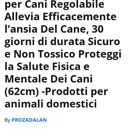
per Cani Regolabile
Allevia Efficacemente
l’ansia Del Cane, 30
giorni di durata Sicuro
e Non Tossico Proteggi
la Salute Fisica e
Mentale Dei Cani
(62cm)
-Prodotti per
animali domestici
By
PROZADALAN