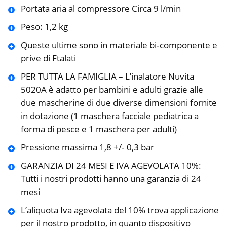
Portata aria al compressore Circa 9 l/min
Peso: 1,2 kg
Queste ultime sono in materiale bi‐componente e
prive di Ftalati
PER TUTTA LA FAMIGLIA – L’inalatore Nuvita
5020A è adatto per bambini e adulti grazie alle
due mascherine di due diverse dimensioni fornite
in dotazione (1 maschera facciale pediatrica a
forma di pesce e 1 maschera per adulti)
Pressione massima 1,8 +/‐ 0,3 bar
GARANZIA DI 24 MESI E IVA AGEVOLATA 10%:
Tutti i nostri prodotti hanno una garanzia di 24
mesi
L’aliquota Iva agevolata del 10% trova applicazione
per il nostro prodotto, in quanto dispositivo