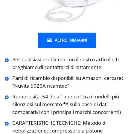
ALTRE IMMAGINI
Per qualsiasi problema con il nostro articolo, ti
preghiamo di contattarci direttamente
Parti di ricambio disponibili su Amazon: cercare:
“Nuvita 5020A ricambio”
Rumorosità: 54 db a 1 metro ( tra i modelli più
silenziosi sul mercato ** sulla base di dati
comparativi con i principali marchi concorrenti)
CARATTERISTICHE TECNICHE: Metodo di
nebulizzazione: compressore a pistone