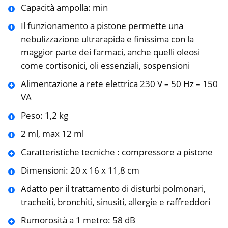
Capacità ampolla: min
Il funzionamento a pistone permette una
nebulizzazione ultrarapida e finissima con la
maggior parte dei farmaci, anche quelli oleosi
come cortisonici, oli essenziali, sospensioni
Alimentazione a rete elettrica 230 V – 50 Hz – 150
VA
Peso: 1,2 kg
2 ml, max 12 ml
Caratteristiche tecniche : compressore a pistone
Dimensioni: 20 x 16 x 11,8 cm
Adatto per il trattamento di disturbi polmonari,
tracheiti, bronchiti, sinusiti, allergie e raffreddori
Rumorosità a 1 metro: 58 dB