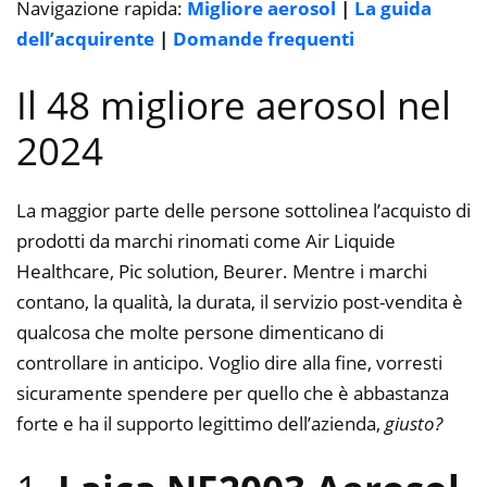
Navigazione rapida:
Migliore aerosol
|
La guida
dell’acquirente
|
Domande frequenti
Il 48 migliore aerosol nel
2024
La maggior parte delle persone sottolinea l’acquisto di
prodotti da marchi rinomati come Air Liquide
Healthcare, Pic solution, Beurer. Mentre i marchi
contano, la qualità, la durata, il servizio post-vendita è
qualcosa che molte persone dimenticano di
controllare in anticipo. Voglio dire alla fine, vorresti
sicuramente spendere per quello che è abbastanza
forte e ha il supporto legittimo dell’azienda,
giusto?