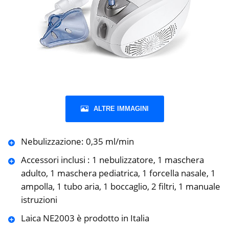
ALTRE IMMAGINI
Nebulizzazione: 0,35 ml/min
Accessori inclusi : 1 nebulizzatore, 1 maschera
adulto, 1 maschera pediatrica, 1 forcella nasale, 1
ampolla, 1 tubo aria, 1 boccaglio, 2 filtri, 1 manuale
istruzioni
Laica NE2003 è prodotto in Italia