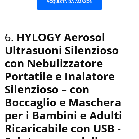
ACQUISTA DA AMAZON
6.
HYLOGY Aerosol
Ultrasuoni Silenzioso
con Nebulizzatore
Portatile e Inalatore
Silenzioso – con
Boccaglio e Maschera
per i Bambini e Adulti
Ricaricabile con USB
-