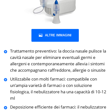
ALTRE IMMAGINI
Trattamento preventivo: la doccia nasale pulisce la
cavità nasale per eliminare eventuali germi e
allergeni e contemporaneamente allevia i sintomi
che accompagnano raffreddore, allergie o sinusite
Utilizzabile con molti farmaci: compatibile con
un’ampia varietà di farmaci o con soluzione
fisiologica, il nebulizzatore ha una capacità di 10-12
ml
Deposizione efficiente dei farmaci: il nebulizzatore