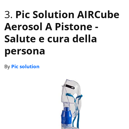
3.
Pic Solution AIRCube
Aerosol A Pistone
-
Salute e cura della
persona
By
Pic solution