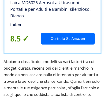
Laica MD6026 Aerosol a Ultrasuoni
Portatile per Adulti e Bambini silenzioso,
Bianco
Laica
8.5
Controlla Su Amazon
Abbiamo classificato i modelli su vari fattori tra cui
budget, durata, recensioni dei clienti e marchio in
modo da non lasciare nulla di intentato per aiutarti a
trovare la aerosol che stai cercando. Quindi tieni solo
a mente le tue esigenze particolari, sfoglia l’articolo e
scegli quello che soddisfa la tua lista di controllo.