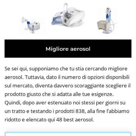
Se sei qui, supponiamo che tu stia cercando migliore
aerosol. Tuttavia, dato il numero di opzioni disponibili
sul mercato, diventa davvero scoraggiante scegliere il
prodotto giusto che si adatta alle tue esigenze.
Quindi, dopo aver estenuato noi stessi per giorni su
un tratto e testando i prodotti 838, alla fine l’abbiamo
ridotto e elencato qui 48 best aerosol.