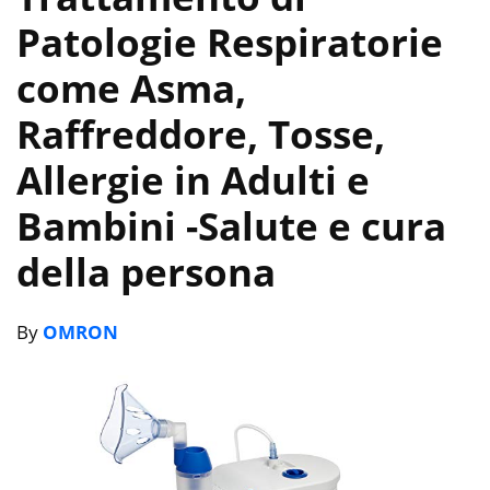
Patologie Respiratorie
come Asma,
Raffreddore, Tosse,
Allergie in Adulti e
Bambini
-Salute e cura
della persona
By
OMRON