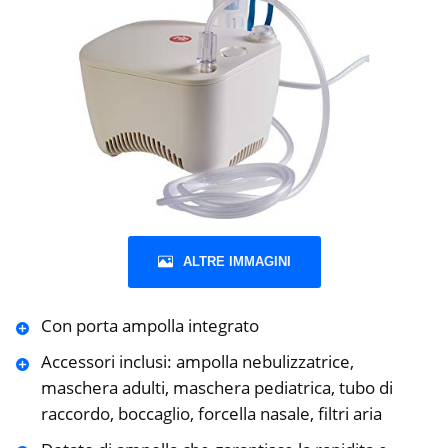
ALTRE IMMAGINI
Con porta ampolla integrato
Accessori inclusi: ampolla nebulizzatrice,
maschera adulti, maschera pediatrica, tubo di
raccordo, boccaglio, forcella nasale, filtri aria