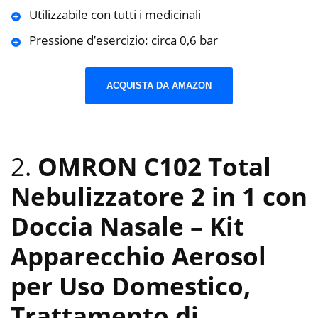
Utilizzabile con tutti i medicinali
Pressione d’esercizio: circa 0,6 bar
ACQUISTA DA AMAZON
2.
OMRON C102 Total
Nebulizzatore 2 in 1 con
Doccia Nasale – Kit
Apparecchio Aerosol
per Uso Domestico,
Trattamento di