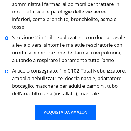
somministra i farmaci ai polmoni per trattare in
modo efficace le patologie delle vie aeree
inferiori, come bronchite, bronchiolite, asma e
tosse
Soluzione 2 in 1: il nebulizzatore con doccia nasale
allevia diversi sintomi e malattie respiratorie con
un’efficace deposizione dei farmaci nei polmoni,
aiutando a respirare liberamente tutto l’anno
Articolo consegnato: 1 x C102 Total Nebulizzatore,
ampolla nebulizzatrice, doccia nasale, adattatore,
boccaglio, maschere per adulti e bambini, tubo
dell’aria, filtro aria (installato), manuale
ACQUISTA DA AMAZON