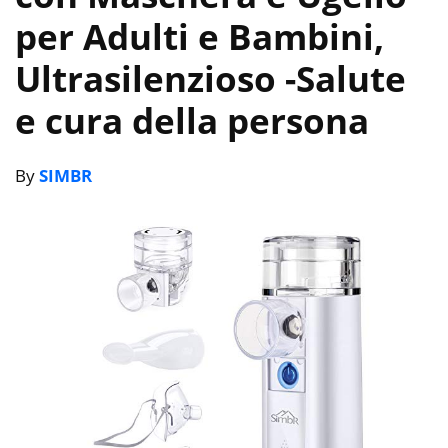
per Adulti e Bambini,
Ultrasilenzioso
-Salute
e cura della persona
By
SIMBR