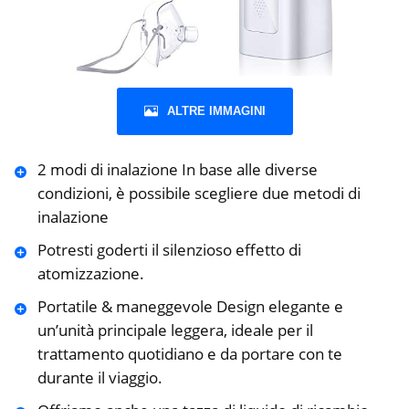
ALTRE IMMAGINI
2 modi di inalazione In base alle diverse
condizioni, è possibile scegliere due metodi di
inalazione
Potresti goderti il silenzioso effetto di
atomizzazione.
Portatile & maneggevole Design elegante e
un’unità principale leggera, ideale per il
trattamento quotidiano e da portare con te
durante il viaggio.