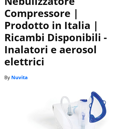
Nebulizzatore
Compressore |
Prodotto in Italia |
Ricambi Disponibili
-
Inalatori e aerosol
elettrici
By
Nuvita