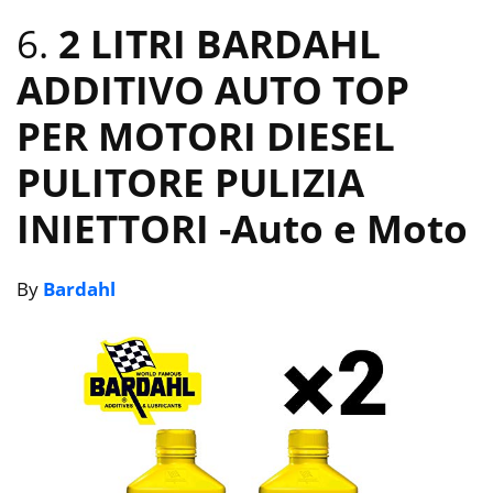
6.
2 LITRI BARDAHL
ADDITIVO AUTO TOP
PER MOTORI DIESEL
PULITORE PULIZIA
INIETTORI
-Auto e Moto
By
Bardahl