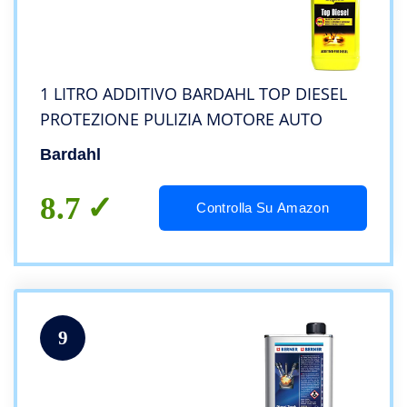
1 LITRO ADDITIVO BARDAHL TOP DIESEL
PROTEZIONE PULIZIA MOTORE AUTO
Bardahl
8.7
Controlla Su Amazon
9