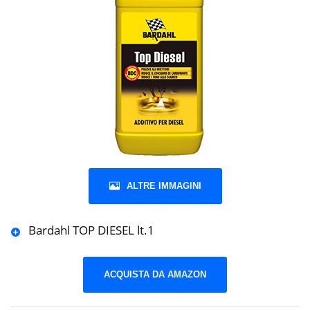
ALTRE IMMAGINI
Bardahl TOP DIESEL lt.1
ACQUISTA DA AMAZON