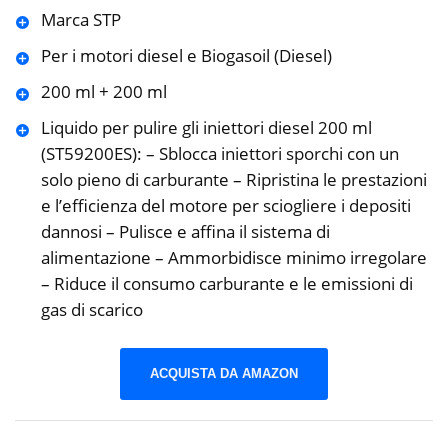
Marca STP
Per i motori diesel e Biogasoil (Diesel)
200 ml + 200 ml
Liquido per pulire gli iniettori diesel 200 ml
(ST59200ES): – Sblocca iniettori sporchi con un
solo pieno di carburante – Ripristina le prestazioni
e l’efficienza del motore per sciogliere i depositi
dannosi – Pulisce e affina il sistema di
alimentazione – Ammorbidisce minimo irregolare
– Riduce il consumo carburante e le emissioni di
gas di scarico
ACQUISTA DA AMAZON