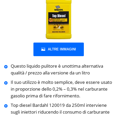
ALTRE IMMAGINI
Questo liquido pulitore è unottima alternativa
qualità / prezzo alla versione da un litro
Il suo utilizzo è molto semplice, deve essere usato
in proporzione dello 0,2% – 0,3% nel carburante
gasolio prima di fare rifornimento.
Top diesel Bardahl 120019 da 250ml interviene
sugli iniettori riducendo il consumo di carburante