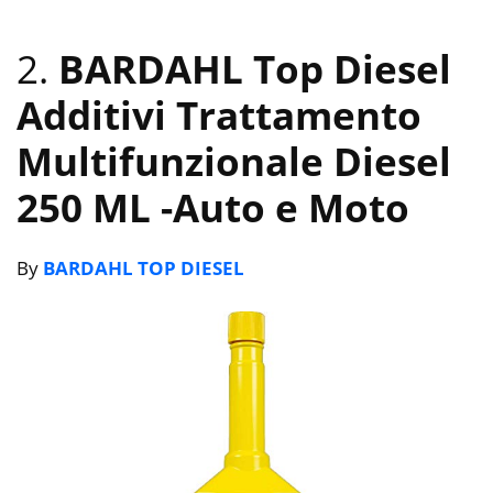
2.
BARDAHL Top Diesel
Additivi Trattamento
Multifunzionale Diesel
250 ML
-Auto e Moto
By
BARDAHL TOP DIESEL