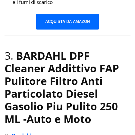
e i fumi di scarico
ACQUISTA DA AMAZON
3.
BARDAHL DPF
Cleaner Addittivo FAP
Pulitore Filtro Anti
Particolato Diesel
Gasolio Piu Pulito 250
ML
-Auto e Moto