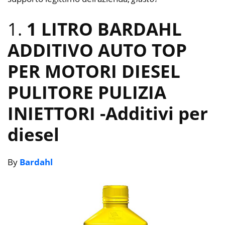
1.
1 LITRO BARDAHL
ADDITIVO AUTO TOP
PER MOTORI DIESEL
PULITORE PULIZIA
INIETTORI
-Additivi per
diesel
By
Bardahl