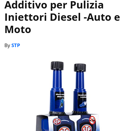
Additivo per Pulizia
Iniettori Diesel
-Auto e
Moto
By
STP