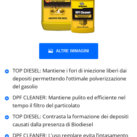
ALTRE IMMAGINI
TOP DIESEL: Mantiene i fori di iniezione liberi dai
depositi permettendo l’ottimale polverizzazione
del gasolio
DPF CLEANER: Mantiene pulito ed efficiente nel
tempo il filtro del particolato
TOP DIESEL: Contrasta la formazione dei depositi
causati dalla presenza di Biodiesel
DPF CLEANER: L’uso regolare evita l’intasamento