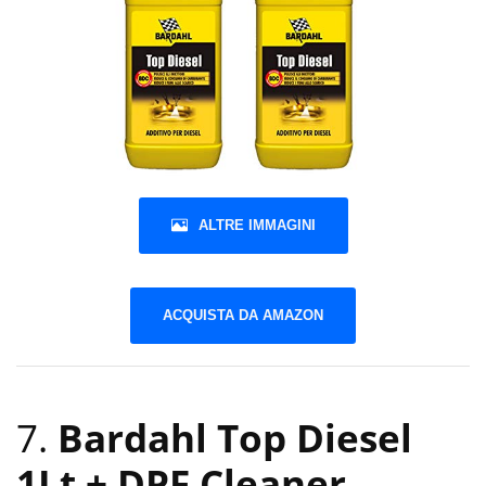
ALTRE IMMAGINI
ACQUISTA DA AMAZON
7.
Bardahl Top Diesel
1Lt + DPF Cleaner