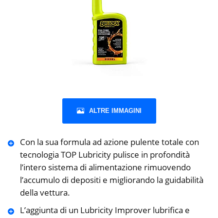
ALTRE IMMAGINI
Con la sua formula ad azione pulente totale con
tecnologia TOP Lubricity pulisce in profondità
l’intero sistema di alimentazione rimuovendo
l’accumulo di depositi e migliorando la guidabilità
della vettura.
L’aggiunta di un Lubricity Improver lubrifica e