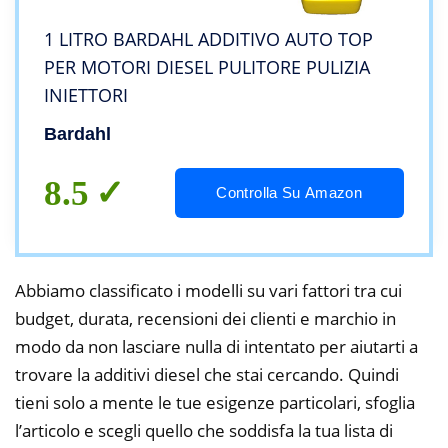
1 LITRO BARDAHL ADDITIVO AUTO TOP
PER MOTORI DIESEL PULITORE PULIZIA
INIETTORI
Bardahl
8.5
Controlla Su Amazon
Abbiamo classificato i modelli su vari fattori tra cui
budget, durata, recensioni dei clienti e marchio in
modo da non lasciare nulla di intentato per aiutarti a
trovare la additivi diesel che stai cercando. Quindi
tieni solo a mente le tue esigenze particolari, sfoglia
l’articolo e scegli quello che soddisfa la tua lista di