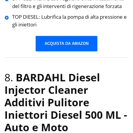
del filtro e gli interventi di rigenerazione forzata
TOP DIESEL: Lubrifica la pompa di alta pressione e
gli iniettori
ACQUISTA DA AMAZON
8.
BARDAHL Diesel
Injector Cleaner
Additivi Pulitore
Iniettori Diesel 500 ML
-
Auto e Moto