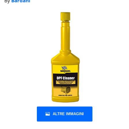
By
Bardahl
ALTRE IMMAGINI