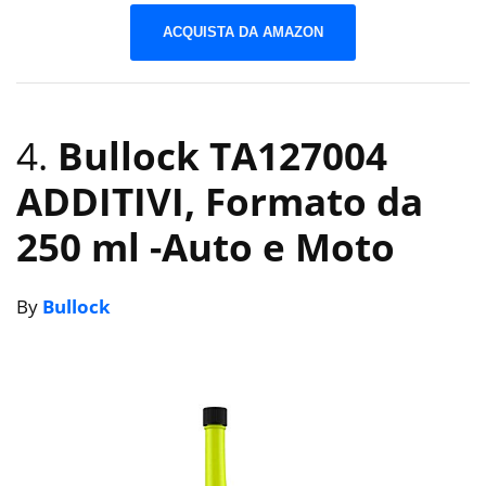
ACQUISTA DA AMAZON
4.
Bullock TA127004
ADDITIVI, Formato da
250 ml
-Auto e Moto
By
Bullock