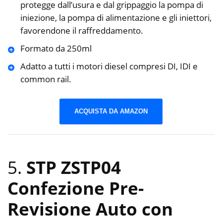
protegge dall’usura e dal grippaggio la pompa di
iniezione, la pompa di alimentazione e gli iniettori,
favorendone il raffreddamento.
Formato da 250ml
Adatto a tutti i motori diesel compresi DI, IDI e
common rail.
ACQUISTA DA AMAZON
5.
STP ZSTP04
Confezione Pre-
Revisione Auto con