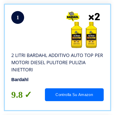
1
2 LITRI BARDAHL ADDITIVO AUTO TOP PER
MOTORI DIESEL PULITORE PULIZIA
INIETTORI
Bardahl
9.8
Controlla Su Amazon