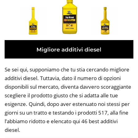
Se sei qui, supponiamo che tu stia cercando migliore
additivi diesel. Tuttavia, dato il numero di opzioni
disponibili sul mercato, diventa davvero scoraggiante
scegliere il prodotto giusto che si adatta alle tue
esigenze. Quindi, dopo aver estenuato noi stessi per
giorni su un tratto e testando i prodotti 517, alla fine
l’abbiamo ridotto e elencato qui 46 best additivi
diesel.