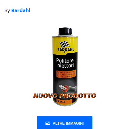
By
Bardahl
ALTRE IMMAGINI