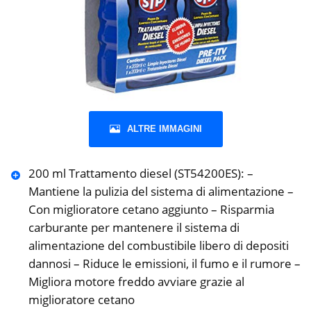
ALTRE IMMAGINI
200 ml Trattamento diesel (ST54200ES): –
Mantiene la pulizia del sistema di alimentazione –
Con miglioratore cetano aggiunto – Risparmia
carburante per mantenere il sistema di
alimentazione del combustibile libero di depositi
dannosi – Riduce le emissioni, il fumo e il rumore –
Migliora motore freddo avviare grazie al
miglioratore cetano