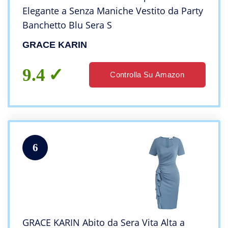
Elegante a Senza Maniche Vestito da Party
Banchetto Blu Sera S
GRACE KARIN
9.4
Controlla Su Amazon
6
GRACE KARIN Abito da Sera Vita Alta a