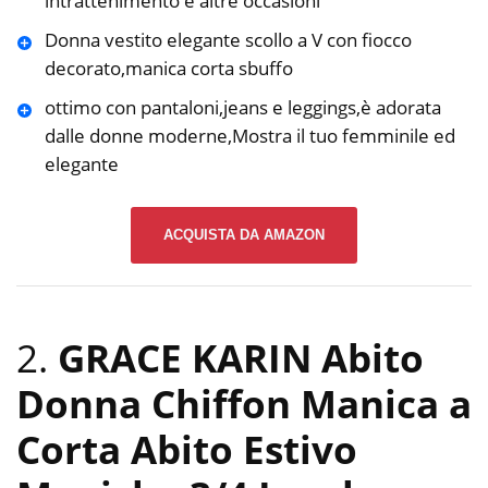
intrattenimento e altre occasioni
Donna vestito elegante scollo a V con fiocco
decorato,manica corta sbuffo
ottimo con pantaloni,jeans e leggings,è adorata
dalle donne moderne,Mostra il tuo femminile ed
elegante
ACQUISTA DA AMAZON
2.
GRACE KARIN Abito
Donna Chiffon Manica a
Corta Abito Estivo