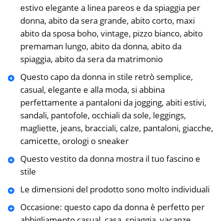
estivo elegante a linea pareos e da spiaggia per
donna, abito da sera grande, abito corto, maxi
abito da sposa boho, vintage, pizzo bianco, abito
premaman lungo, abito da donna, abito da
spiaggia, abito da sera da matrimonio
Questo capo da donna in stile retrò semplice,
casual, elegante e alla moda, si abbina
perfettamente a pantaloni da jogging, abiti estivi,
sandali, pantofole, occhiali da sole, leggings,
magliette, jeans, bracciali, calze, pantaloni, giacche,
camicette, orologi o sneaker
Questo vestito da donna mostra il tuo fascino e
stile
Le dimensioni del prodotto sono molto individuali
Occasione: questo capo da donna è perfetto per
abbigliamento casual, casa, spiaggia, vacanze,