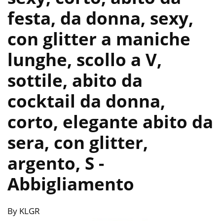
festa, da donna, sexy,
con glitter a maniche
lunghe, scollo a V,
sottile, abito da
cocktail da donna,
corto, elegante abito da
sera, con glitter,
argento, S
-
Abbigliamento
By KLGR