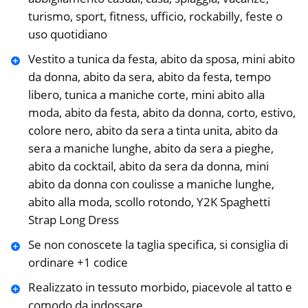
turismo, sport, fitness, ufficio, rockabilly, feste o
uso quotidiano
Vestito a tunica da festa, abito da sposa, mini abito
da donna, abito da sera, abito da festa, tempo
libero, tunica a maniche corte, mini abito alla
moda, abito da festa, abito da donna, corto, estivo,
colore nero, abito da sera a tinta unita, abito da
sera a maniche lunghe, abito da sera a pieghe,
abito da cocktail, abito da sera da donna, mini
abito da donna con coulisse a maniche lunghe,
abito alla moda, scollo rotondo, Y2K Spaghetti
Strap Long Dress
Se non conoscete la taglia specifica, si consiglia di
ordinare +1 codice
Realizzato in tessuto morbido, piacevole al tatto e
comodo da indossare