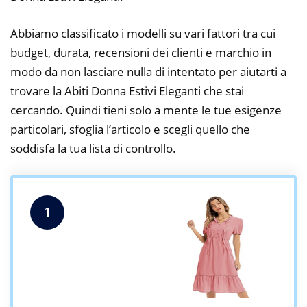
Abbiamo classificato i modelli su vari fattori tra cui
budget, durata, recensioni dei clienti e marchio in
modo da non lasciare nulla di intentato per aiutarti a
trovare la Abiti Donna Estivi Eleganti che stai
cercando. Quindi tieni solo a mente le tue esigenze
particolari, sfoglia l’articolo e scegli quello che
soddisfa la tua lista di controllo.
1