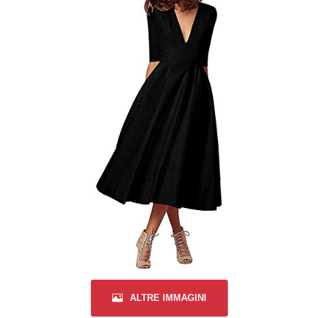
ALTRE IMMAGINI