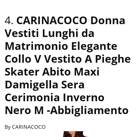
4.
CARINACOCO Donna
Vestiti Lunghi da
Matrimonio Elegante
Collo V Vestito A Pieghe
Skater Abito Maxi
Damigella Sera
Cerimonia Inverno
Nero M
-Abbigliamento
By CARINACOCO