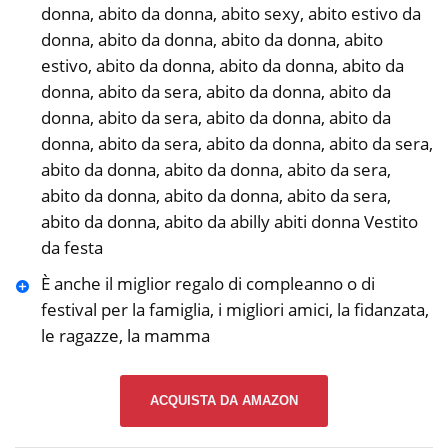
donna, abito da donna, abito sexy, abito estivo da
donna, abito da donna, abito da donna, abito
estivo, abito da donna, abito da donna, abito da
donna, abito da sera, abito da donna, abito da
donna, abito da sera, abito da donna, abito da
donna, abito da sera, abito da donna, abito da sera,
abito da donna, abito da donna, abito da sera,
abito da donna, abito da donna, abito da sera,
abito da donna, abito da abilly abiti donna Vestito
da festa
È anche il miglior regalo di compleanno o di
festival per la famiglia, i migliori amici, la fidanzata,
le ragazze, la mamma
ACQUISTA DA AMAZON