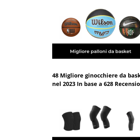
48 Migliore ginocchiere da bas
nel 2023 In base a 628 Recensio