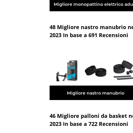
48 Migliore nastro manubrio n
2023 In base a 691 Recensioni
46 Migliore palloni da basket n
2023 In base a 722 Recensioni