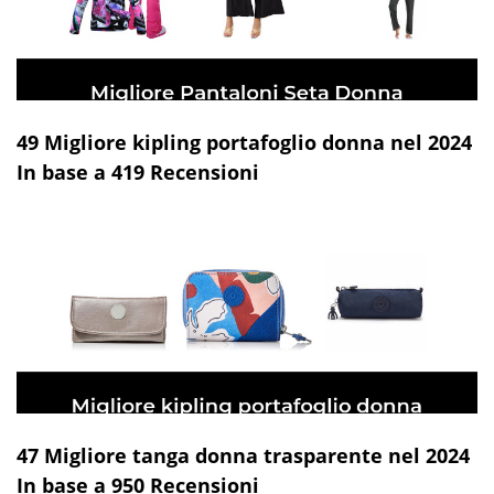
49 Migliore kipling portafoglio donna nel 2024
In base a 419 Recensioni
47 Migliore tanga donna trasparente nel 2024
In base a 950 Recensioni