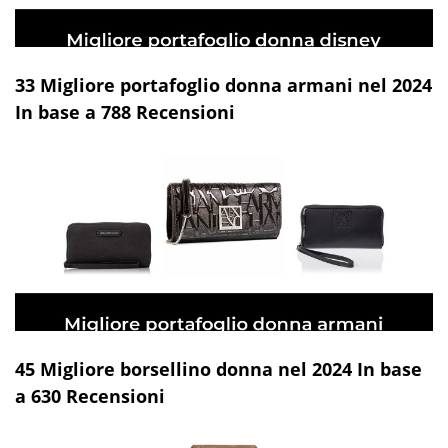
33 Migliore portafoglio donna armani nel 2024
In base a 788 Recensioni
45 Migliore borsellino donna nel 2024 In base
a 630 Recensioni